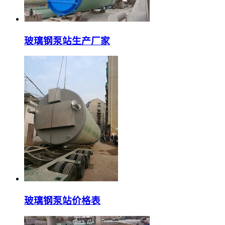
玻璃钢泵站生产厂家
玻璃钢泵站价格表