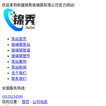
欢迎来到新疆锦秀玻璃钢有限公司官方网站!
泵站首页
玻璃钢泵站
玻璃钢管道
玻璃钢管件
泵站案例
泵站新闻
关于我们
联系我们
全国服务热线：
18129234599
您的位置：
首页
-
公司动态