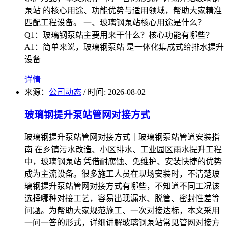
泵站 的核心用途、功能优势与适用领域，帮助大家精准
匹配工程设备。 一、玻璃钢泵站核心用途是什么？
Q1：玻璃钢泵站主要用来干什么？核心功能有哪些？
A1：简单来说，玻璃钢泵站 是一体化集成式给排水提升
设备
详情
来源：
公司动态
/
时间: 2026-08-02
玻璃钢提升泵站管网对接方式
玻璃钢提升泵站管网对接方式｜玻璃钢泵站管道安装指
南 在乡镇污水改造、小区排水、工业园区雨水提升工程
中，玻璃钢泵站 凭借耐腐蚀、免维护、安装快捷的优势
成为主流设备。很多施工人员在现场安装时，不清楚玻
璃钢提升泵站管网对接方式有哪些，不知道不同工况该
选择哪种对接工艺，容易出现漏水、脱管、密封性差等
问题。为帮助大家规范施工、一次对接达标，本文采用
一问一答的形式，详细讲解玻璃钢泵站常见管网对接方