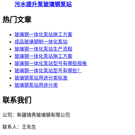
污水提升泵玻璃钢泵站
热门文章
玻璃钢一体化泵站施工方案
成品玻璃钢制一体化泵站
玻璃钢一体化泵站生产流程
玻璃钢一体化泵站施工方案
玻璃钢一体化泵站型号有哪些规格
玻璃钢一体化泵站型号有哪些？
玻璃钢泵站用途分类标准
玻璃钢泵站用途分类
联系我们
公司：新疆锦秀玻璃钢有限公司
联系人：王先生