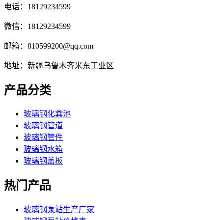
电话：18129234599
微信：18129234599
邮箱：810599200@qq.com
地址：新疆乌鲁木齐米东工业区
产品分类
玻璃钢化粪池
玻璃钢管道
玻璃钢管件
玻璃钢水箱
玻璃钢盖板
热门产品
玻璃钢泵站生产厂家