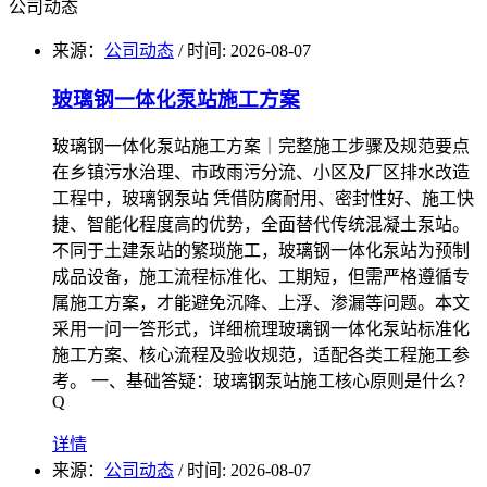
公司动态
来源：
公司动态
/
时间: 2026-08-07
玻璃钢一体化泵站施工方案
玻璃钢一体化泵站施工方案｜完整施工步骤及规范要点
在乡镇污水治理、市政雨污分流、小区及厂区排水改造
工程中，玻璃钢泵站 凭借防腐耐用、密封性好、施工快
捷、智能化程度高的优势，全面替代传统混凝土泵站。
不同于土建泵站的繁琐施工，玻璃钢一体化泵站为预制
成品设备，施工流程标准化、工期短，但需严格遵循专
属施工方案，才能避免沉降、上浮、渗漏等问题。本文
采用一问一答形式，详细梳理玻璃钢一体化泵站标准化
施工方案、核心流程及验收规范，适配各类工程施工参
考。 一、基础答疑：玻璃钢泵站施工核心原则是什么？
Q
详情
来源：
公司动态
/
时间: 2026-08-07