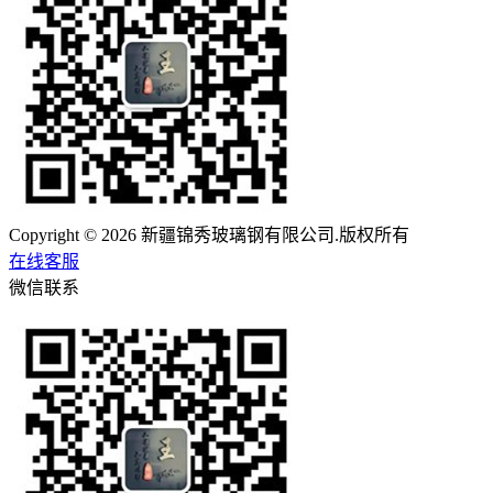
Copyright © 2026 新疆锦秀玻璃钢有限公司.版权所有
在线客服
微信联系