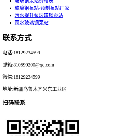
玻璃钢泵站价格表
玻璃钢泵站-预制泵站厂家
污水提升泵玻璃钢泵站
雨水玻璃钢泵站
联系方式
电话:18129234599
邮箱:810599200@qq.com
微信:18129234599
地址:新疆乌鲁木齐米东工业区
扫码联系