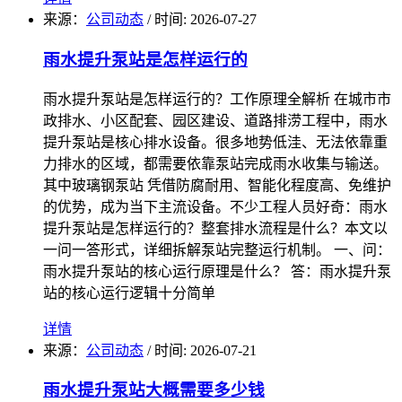
来源：
公司动态
/
时间: 2026-07-27
雨水提升泵站是怎样运行的
雨水提升泵站是怎样运行的？工作原理全解析 在城市市
政排水、小区配套、园区建设、道路排涝工程中，雨水
提升泵站是核心排水设备。很多地势低洼、无法依靠重
力排水的区域，都需要依靠泵站完成雨水收集与输送。
其中玻璃钢泵站 凭借防腐耐用、智能化程度高、免维护
的优势，成为当下主流设备。不少工程人员好奇：雨水
提升泵站是怎样运行的？整套排水流程是什么？本文以
一问一答形式，详细拆解泵站完整运行机制。 一、问：
雨水提升泵站的核心运行原理是什么？ 答：雨水提升泵
站的核心运行逻辑十分简单
详情
来源：
公司动态
/
时间: 2026-07-21
雨水提升泵站大概需要多少钱