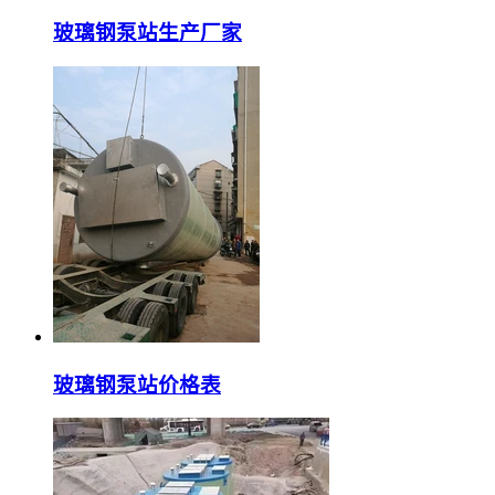
玻璃钢泵站生产厂家
玻璃钢泵站价格表