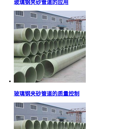
玻璃钢夹砂管道的应用
玻璃钢夹砂管道的质量控制