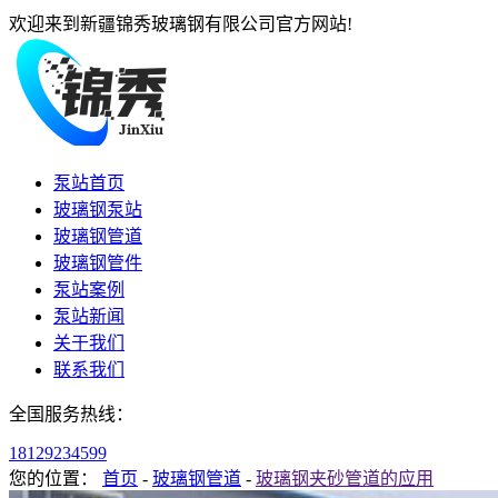
欢迎来到新疆锦秀玻璃钢有限公司官方网站!
泵站首页
玻璃钢泵站
玻璃钢管道
玻璃钢管件
泵站案例
泵站新闻
关于我们
联系我们
全国服务热线：
18129234599
您的位置：
首页
-
玻璃钢管道
-
玻璃钢夹砂管道的应用