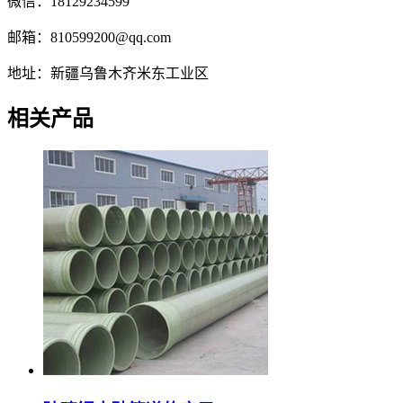
微信：18129234599
邮箱：810599200@qq.com
地址：新疆乌鲁木齐米东工业区
相关产品