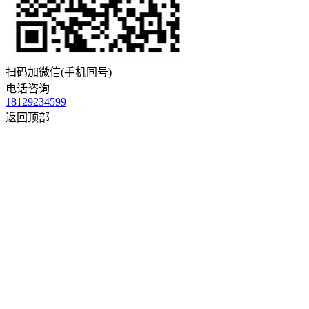
扫码加微信(手机同号)
电话咨询
18129234599
返回顶部