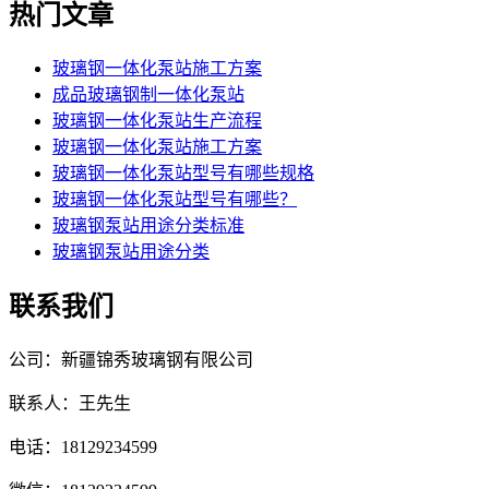
热门文章
玻璃钢一体化泵站施工方案
成品玻璃钢制一体化泵站
玻璃钢一体化泵站生产流程
玻璃钢一体化泵站施工方案
玻璃钢一体化泵站型号有哪些规格
玻璃钢一体化泵站型号有哪些？
玻璃钢泵站用途分类标准
玻璃钢泵站用途分类
联系我们
公司：新疆锦秀玻璃钢有限公司
联系人：王先生
电话：18129234599