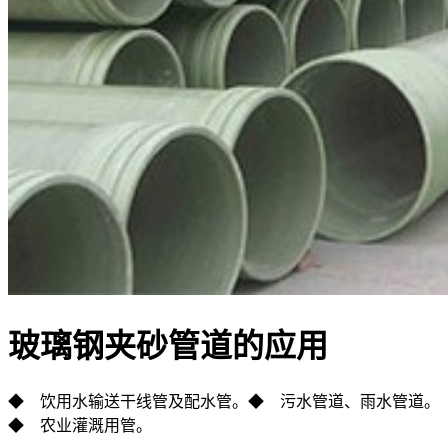
玻璃钢夹砂管道的应用
◆ 饮用水输送干线管及配水管。◆ 污水管道、雨水管道。
◆ 农业灌溉用管。