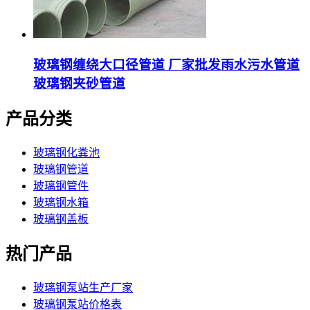
玻璃钢缠绕大口径管道 厂家批发雨水污水管道
玻璃钢夹砂管道
产品分类
玻璃钢化粪池
玻璃钢管道
玻璃钢管件
玻璃钢水箱
玻璃钢盖板
热门产品
玻璃钢泵站生产厂家
玻璃钢泵站价格表