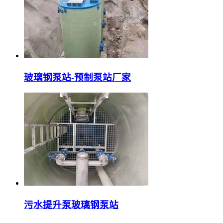
玻璃钢泵站-预制泵站厂家
污水提升泵玻璃钢泵站