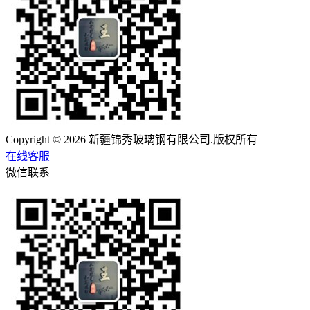
Copyright © 2026 新疆锦秀玻璃钢有限公司.版权所有
在线客服
微信联系