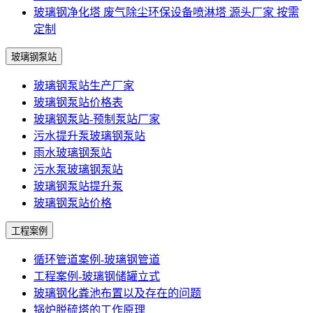
玻璃钢净化塔 废气除尘环保设备喷淋塔 源头厂家 按需
定制
玻璃钢泵站
玻璃钢泵站生产厂家
玻璃钢泵站价格表
玻璃钢泵站-预制泵站厂家
污水提升泵玻璃钢泵站
雨水玻璃钢泵站
污水泵玻璃钢泵站
玻璃钢泵站提升泵
玻璃钢泵站价格
工程案例
循环管道案例-玻璃钢管道
工程案例-玻璃钢储罐立式
玻璃钢化粪池布置以及存在的问题
锅炉脱硫塔的工作原理