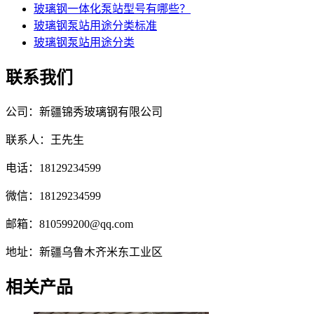
玻璃钢一体化泵站型号有哪些？
玻璃钢泵站用途分类标准
玻璃钢泵站用途分类
联系我们
公司：新疆锦秀玻璃钢有限公司
联系人：王先生
电话：18129234599
微信：18129234599
邮箱：810599200@qq.com
地址：新疆乌鲁木齐米东工业区
相关产品