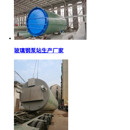
玻璃钢泵站生产厂家