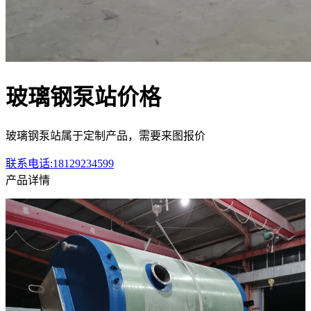
玻璃钢泵站价格
玻璃钢泵站属于定制产品，需要来图报价
联系电话:18129234599
产品详情