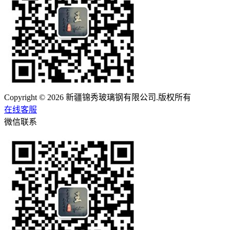
Copyright © 2026 新疆锦秀玻璃钢有限公司.版权所有
在线客服
微信联系