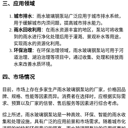
三、应用领域
城市排水
：雨水玻璃钢泵站广泛应用于城市排水系统，
用于缓解城市内涝问题，提高城市排水能力。
雨水回收利用
：在雨水资源丰富的地区，泵站可将收集
到的雨水进行净化处理后用于灌溉、景观补水等用途，
实现雨水的资源化利用。
环保治理
：在环保治理领域，雨水玻璃钢泵站可用于河
道治理、湖泊治理等项目中，通过收集、处理和排放雨
水来改善水质环境。
四、市场情况
目前，市场上存在多家生产雨水玻璃钢泵站的厂家，价格因品
牌、规格、性能等因素而异。消费者在选择时，应根据实际需
求、预算以及厂家的信誉、售后服务等因素进行综合考虑。
综上所述，雨水玻璃钢泵站是一种高效、环保、智能的雨水收
集和处理设施，具有广泛的应用前景和市场需求。随着城市化