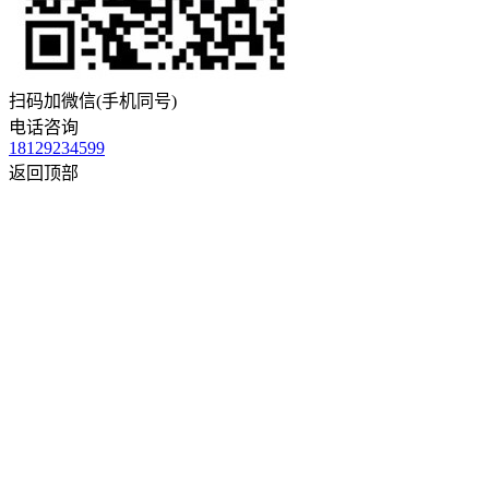
扫码加微信(手机同号)
电话咨询
18129234599
返回顶部