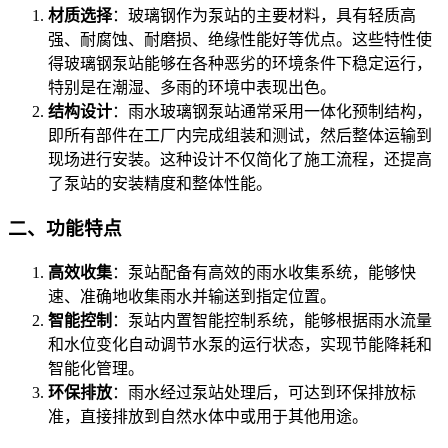
材质选择
：玻璃钢作为泵站的主要材料，具有轻质高
强、耐腐蚀、耐磨损、绝缘性能好等优点。这些特性使
得玻璃钢泵站能够在各种恶劣的环境条件下稳定运行，
特别是在潮湿、多雨的环境中表现出色。
结构设计
：雨水玻璃钢泵站通常采用一体化预制结构，
即所有部件在工厂内完成组装和测试，然后整体运输到
现场进行安装。这种设计不仅简化了施工流程，还提高
了泵站的安装精度和整体性能。
二、功能特点
高效收集
：泵站配备有高效的雨水收集系统，能够快
速、准确地收集雨水并输送到指定位置。
智能控制
：泵站内置智能控制系统，能够根据雨水流量
和水位变化自动调节水泵的运行状态，实现节能降耗和
智能化管理。
环保排放
：雨水经过泵站处理后，可达到环保排放标
准，直接排放到自然水体中或用于其他用途。