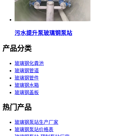
污水提升泵玻璃钢泵站
产品分类
玻璃钢化粪池
玻璃钢管道
玻璃钢管件
玻璃钢水箱
玻璃钢盖板
热门产品
玻璃钢泵站生产厂家
玻璃钢泵站价格表