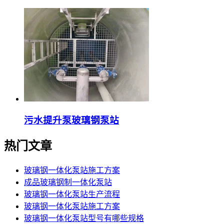
污水提升泵玻璃钢泵站
热门文章
玻璃钢一体化泵站施工方案
成品玻璃钢制一体化泵站
玻璃钢一体化泵站生产流程
玻璃钢一体化泵站施工方案
玻璃钢一体化泵站型号有哪些规格