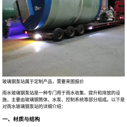
玻璃钢泵站属于定制产品，
需要来图报价
雨水玻璃钢泵
站是一种专门用于雨水收集、提升和排放的设
施，主要由玻璃钢筒体、水泵、控制系统等部分组成。以下是
对雨水玻璃钢泵站的详细介绍：
一、材质与结构