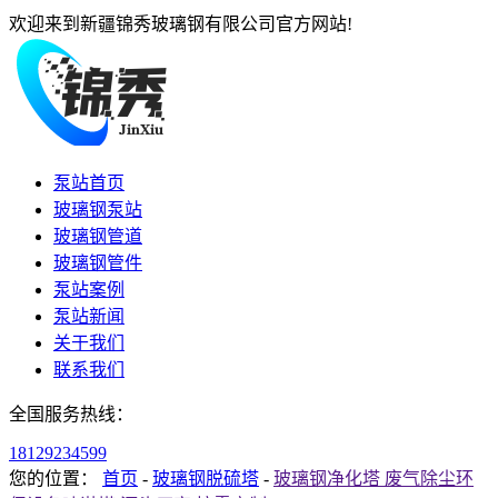
欢迎来到新疆锦秀玻璃钢有限公司官方网站!
泵站首页
玻璃钢泵站
玻璃钢管道
玻璃钢管件
泵站案例
泵站新闻
关于我们
联系我们
全国服务热线：
18129234599
您的位置：
首页
-
玻璃钢脱硫塔
-
玻璃钢净化塔 废气除尘环