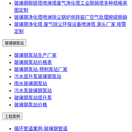
玻璃钢脱硫塔喷淋塔废气净化塔工业脱硝塔多种规格来
图定制
玻璃钢净化塔喷淋除尘锅炉房砖窑厂空气处理脱硫脱硝
玻璃钢净化塔 废气除尘环保设备喷淋塔 源头厂家 按需
定制
玻璃钢泵站
玻璃钢泵站生产厂家
玻璃钢泵站价格表
玻璃钢泵站-预制泵站厂家
污水提升泵玻璃钢泵站
雨水玻璃钢泵站
污水泵玻璃钢泵站
玻璃钢泵站提升泵
玻璃钢泵站价格
工程案例
循环管道案例-玻璃钢管道