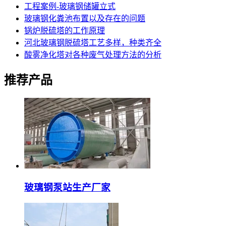
工程案例-玻璃钢储罐立式
玻璃钢化粪池布置以及存在的问题
锅炉脱硫塔的工作原理
河北玻璃钢脱硫塔工艺多样，种类齐全
酸雾净化塔对各种废气处理方法的分析
推荐产品
玻璃钢泵站生产厂家