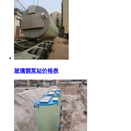
玻璃钢泵站价格表