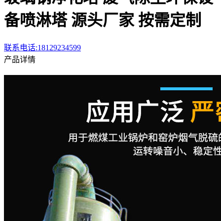
备喷淋塔 源头厂家 按需定制
联系电话:18129234599
产品详情