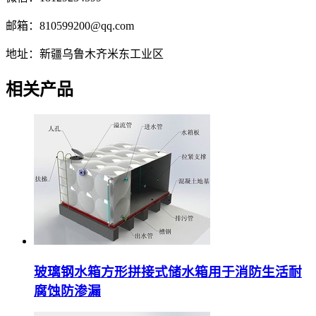
邮箱：810599200@qq.com
地址：新疆乌鲁木齐米东工业区
相关产品
玻璃钢水箱方形拼接式储水箱用于消防生活耐
腐蚀防渗漏