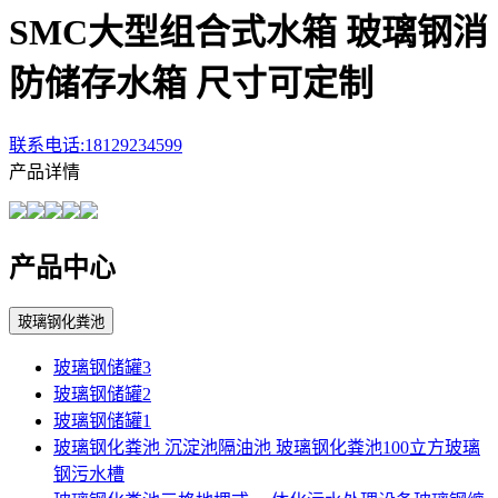
SMC大型组合式水箱 玻璃钢消
防储存水箱 尺寸可定制
联系电话:18129234599
产品详情
产品中心
玻璃钢化粪池
玻璃钢储罐3
玻璃钢储罐2
玻璃钢储罐1
玻璃钢化粪池 沉淀池隔油池 玻璃钢化粪池100立方玻璃
钢污水槽