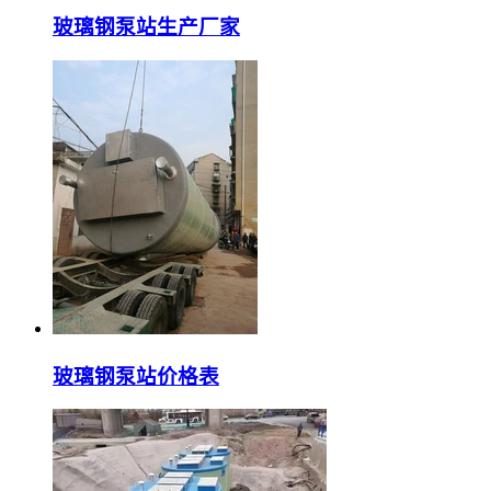
玻璃钢泵站生产厂家
玻璃钢泵站价格表