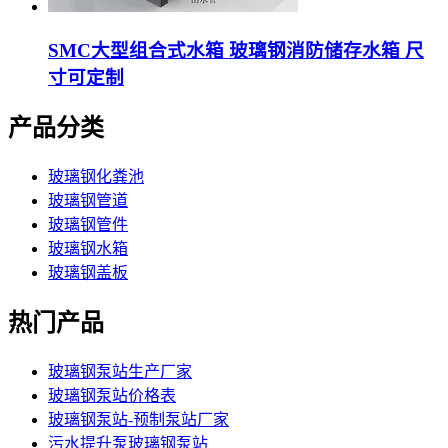
SMC大型组合式水箱 玻璃钢消防储存水箱 尺
寸可定制
产品分类
玻璃钢化粪池
玻璃钢管道
玻璃钢管件
玻璃钢水箱
玻璃钢盖板
热门产品
玻璃钢泵站生产厂家
玻璃钢泵站价格表
玻璃钢泵站-预制泵站厂家
污水提升泵玻璃钢泵站