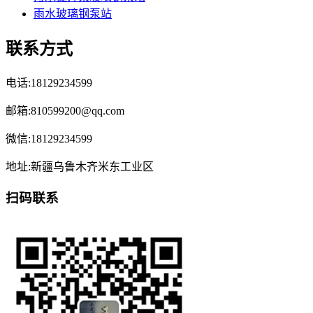
雨水玻璃钢泵站
联系方式
电话:18129234599
邮箱:810599200@qq.com
微信:18129234599
地址:新疆乌鲁木齐米东工业区
扫码联系