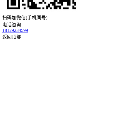
扫码加微信(手机同号)
电话咨询
18129234599
返回顶部