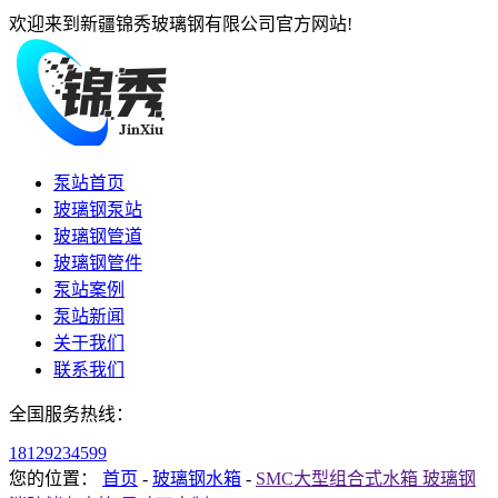
欢迎来到新疆锦秀玻璃钢有限公司官方网站!
泵站首页
玻璃钢泵站
玻璃钢管道
玻璃钢管件
泵站案例
泵站新闻
关于我们
联系我们
全国服务热线：
18129234599
您的位置：
首页
-
玻璃钢水箱
-
SMC大型组合式水箱 玻璃钢