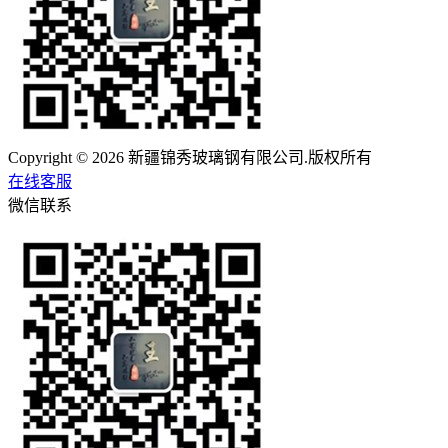
Copyright © 2026 新疆锦秀玻璃钢有限公司.版权所有
在线客服
微信联系