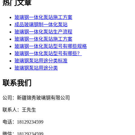
热门文章
玻璃钢一体化泵站施工方案
成品玻璃钢制一体化泵站
玻璃钢一体化泵站生产流程
玻璃钢一体化泵站施工方案
玻璃钢一体化泵站型号有哪些规格
玻璃钢一体化泵站型号有哪些？
玻璃钢泵站用途分类标准
玻璃钢泵站用途分类
联系我们
公司：新疆锦秀玻璃钢有限公司
联系人：王先生
电话：18129234599
微信：18129234599