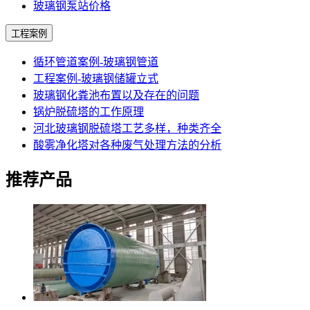
玻璃钢泵站价格
工程案例
循环管道案例-玻璃钢管道
工程案例-玻璃钢储罐立式
玻璃钢化粪池布置以及存在的问题
锅炉脱硫塔的工作原理
河北玻璃钢脱硫塔工艺多样，种类齐全
酸雾净化塔对各种废气处理方法的分析
推荐产品