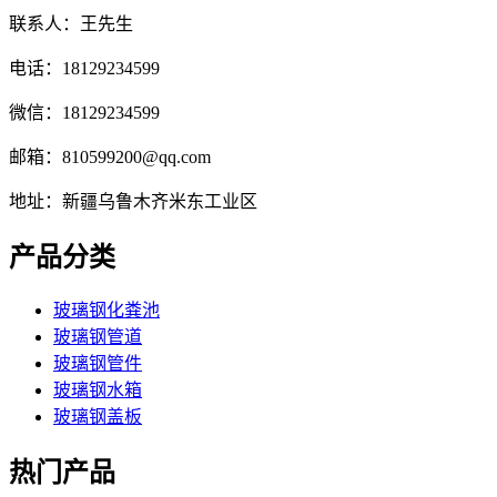
联系人：王先生
电话：18129234599
微信：18129234599
邮箱：810599200@qq.com
地址：新疆乌鲁木齐米东工业区
产品分类
玻璃钢化粪池
玻璃钢管道
玻璃钢管件
玻璃钢水箱
玻璃钢盖板
热门产品