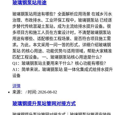
玻璃钢泵站用途
玻璃钢泵站用途有哪些？全面解析应用场景 在城乡污水
治理、市政排水、工业环保工程中，玻璃钢泵站 已经逐
步替代传统混凝土泵站，成为主流给排水提升设备。很
多项目方和施工人员在方案设计时，不清楚玻璃钢泵站
用途有哪些、适配哪些工程场景、是否符合项目施工需
求。为此，本文采用一问一答的形式，详细介绍玻璃钢
泵站 的核心用途、功能优势与适用领域，帮助大家精准
匹配工程设备。 一、玻璃钢泵站核心用途是什么？
Q1：玻璃钢泵站主要用来干什么？核心功能有哪些？
A1：简单来说，玻璃钢泵站 是一体化集成式给排水提升
设备
详情
来源：
/
时间: 2026-08-02
玻璃钢提升泵站管网对接方式
玻璃钢提升泵站管网对接方式｜玻璃钢泵站管道安装指