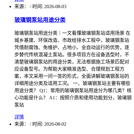
来源：
/
时间: 2026-08-03
玻璃钢泵站用途分类
玻璃钢泵站用途分类｜一文看懂玻璃钢泵站适用场景 在
城乡基建、环保改造、市政给排水工程中，玻璃钢泵站
凭借耐腐蚀、免维护、占地小、全自动运行的优势，逐
步替代传统混凝土泵站。很多项目方在设备选型时，不
清楚玻璃钢泵站的用途分类，无法根据施工场景匹配对
应设备型号。为帮助大家精准选型、合理规划工程方
案，本文采用一问一答的形式，全面讲解玻璃钢泵站的
详细用途分类及适用工况。 一、玻璃钢泵站主要有哪些
用途分类？ Q1：常用的玻璃钢泵站用途分为哪几类？核
心功能是什么？ A1：按照介质和使用功能划分，玻璃钢
泵站
详情
来源：
/
时间: 2026-08-02