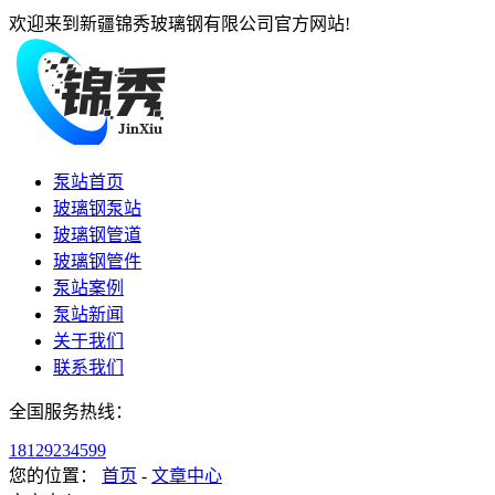
欢迎来到新疆锦秀玻璃钢有限公司官方网站!
泵站首页
玻璃钢泵站
玻璃钢管道
玻璃钢管件
泵站案例
泵站新闻
关于我们
联系我们
全国服务热线：
18129234599
您的位置：
首页
-
文章中心