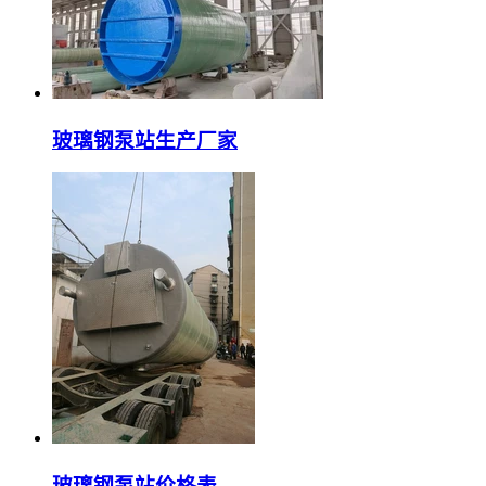
玻璃钢泵站生产厂家
玻璃钢泵站价格表