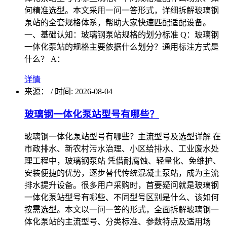
何精准选型。本文采用一问一答形式，详细拆解玻璃钢
泵站的全套规格体系，帮助大家快速匹配适配设备。
一、基础认知：玻璃钢泵站规格的划分标准 Q：玻璃钢
一体化泵站的规格主要依据什么划分？通用标注方式是
什么？ A：
详情
来源：
/
时间: 2026-08-04
玻璃钢一体化泵站型号有哪些？
玻璃钢一体化泵站型号有哪些？主流型号及选型详解 在
市政排水、新农村污水治理、小区给排水、工业废水处
理工程中，玻璃钢泵站 凭借耐腐蚀、轻量化、免维护、
安装便捷的优势，逐步替代传统混凝土泵站，成为主流
排水提升设备。很多用户采购时，首要疑问就是玻璃钢
一体化泵站型号有哪些、不同型号区别是什么、该如何
按需选型。本文以一问一答的形式，全面拆解玻璃钢一
体化泵站的主流型号、分类标准、参数特点及适用场