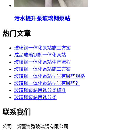
污水提升泵玻璃钢泵站
热门文章
玻璃钢一体化泵站施工方案
成品玻璃钢制一体化泵站
玻璃钢一体化泵站生产流程
玻璃钢一体化泵站施工方案
玻璃钢一体化泵站型号有哪些规格
玻璃钢一体化泵站型号有哪些？
玻璃钢泵站用途分类标准
玻璃钢泵站用途分类
联系我们
公司：新疆锦秀玻璃钢有限公司