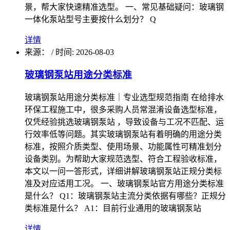
景，帮大家快速精准选型。 一、常见基础疑问：玻璃钢
一体化泵站型号主要按什么划分？ Q
详情
来源：
/
时间: 2026-08-03
玻璃钢泵站用途分类标准
玻璃钢泵站用途分类标准｜专业选型规范指南 在给排水
环保工程施工中，很多采购人员常混淆设备选型标准，
仅凭经验挑选玻璃钢泵站 ，导致设备与工况不匹配、运
行效率低等问题。其实玻璃钢泵站有着明确的用途分类
标准，按照介质类型、使用场景、功能属性可精准划分
设备类别。为帮助大家规范选型、符合工程验收标准，
本文以一问一答形式，详细讲解玻璃钢泵站正规分类标
准及对应适用工况。 一、玻璃钢泵站官方用途分类标准
是什么？ Q1：玻璃钢泵站主流分类依据有哪些？正规分
类标准是什么？ A1：目前行业通用的玻璃钢泵站
详情