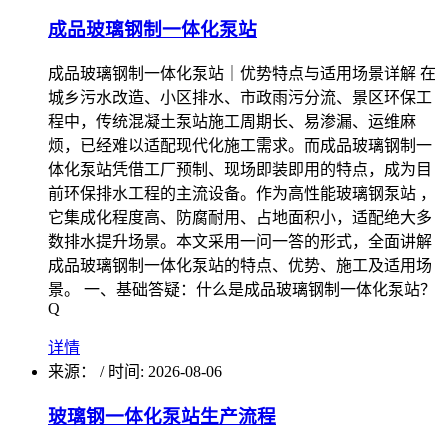
成品玻璃钢制一体化泵站
成品玻璃钢制一体化泵站｜优势特点与适用场景详解 在
城乡污水改造、小区排水、市政雨污分流、景区环保工
程中，传统混凝土泵站施工周期长、易渗漏、运维麻
烦，已经难以适配现代化施工需求。而成品玻璃钢制一
体化泵站凭借工厂预制、现场即装即用的特点，成为目
前环保排水工程的主流设备。作为高性能玻璃钢泵站 ，
它集成化程度高、防腐耐用、占地面积小，适配绝大多
数排水提升场景。本文采用一问一答的形式，全面讲解
成品玻璃钢制一体化泵站的特点、优势、施工及适用场
景。 一、基础答疑：什么是成品玻璃钢制一体化泵站？
Q
详情
来源：
/
时间: 2026-08-06
玻璃钢一体化泵站生产流程