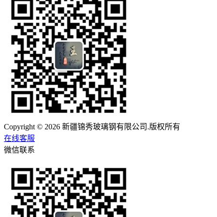
Copyright © 2026 新疆锦秀玻璃钢有限公司.版权所有
在线客服
微信联系