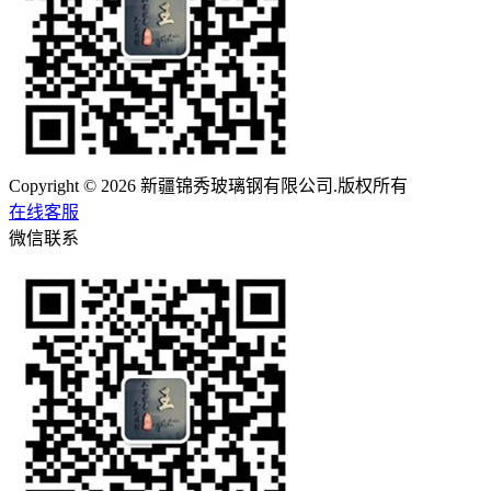
Copyright © 2026 新疆锦秀玻璃钢有限公司.版权所有
在线客服
微信联系