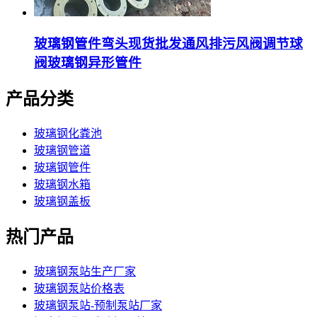
玻璃钢管件弯头现货批发通风排污风阀调节球
阀玻璃钢异形管件
产品分类
玻璃钢化粪池
玻璃钢管道
玻璃钢管件
玻璃钢水箱
玻璃钢盖板
热门产品
玻璃钢泵站生产厂家
玻璃钢泵站价格表
玻璃钢泵站-预制泵站厂家