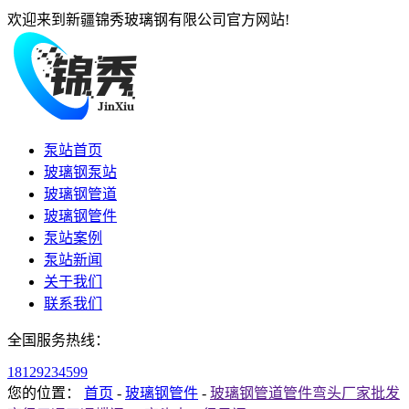
欢迎来到新疆锦秀玻璃钢有限公司官方网站!
泵站首页
玻璃钢泵站
玻璃钢管道
玻璃钢管件
泵站案例
泵站新闻
关于我们
联系我们
全国服务热线：
18129234599
您的位置：
首页
-
玻璃钢管件
-
玻璃钢管道管件弯头厂家批发