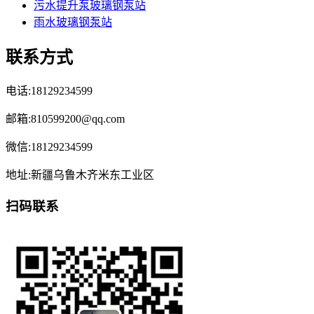
污水提升泵玻璃钢泵站
雨水玻璃钢泵站
联系方式
电话:18129234599
邮箱:810599200@qq.com
微信:18129234599
地址:新疆乌鲁木齐米东工业区
扫码联系