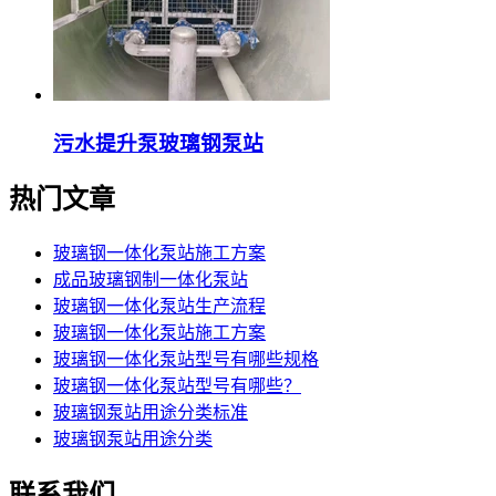
污水提升泵玻璃钢泵站
热门文章
玻璃钢一体化泵站施工方案
成品玻璃钢制一体化泵站
玻璃钢一体化泵站生产流程
玻璃钢一体化泵站施工方案
玻璃钢一体化泵站型号有哪些规格
玻璃钢一体化泵站型号有哪些？
玻璃钢泵站用途分类标准
玻璃钢泵站用途分类
联系我们