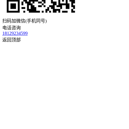
扫码加微信(手机同号)
电话咨询
18129234599
返回顶部