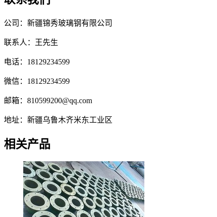
公司：新疆锦秀玻璃钢有限公司
联系人：王先生
电话：18129234599
微信：18129234599
邮箱：810599200@qq.com
地址：新疆乌鲁木齐米东工业区
相关产品