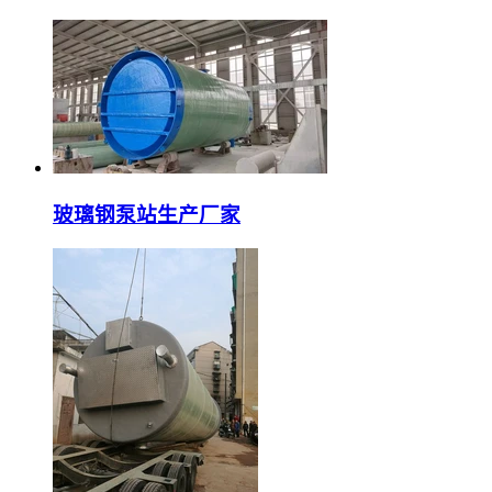
玻璃钢泵站生产厂家