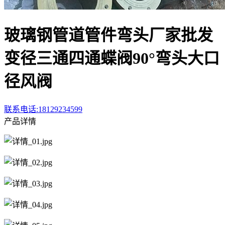
玻璃钢管道管件弯头厂家批发
变径三通四通蝶阀90°弯头大口
径风阀
联系电话:18129234599
产品详情