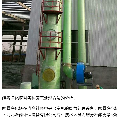
酸雾净化塔对
各种废气处理方法的分析：
酸雾净化塔在当今社
会中是最常
见的废气处理设备，酸雾净化
下河北隆商环保设备有限公司专业技术人员为您分析酸雾净化