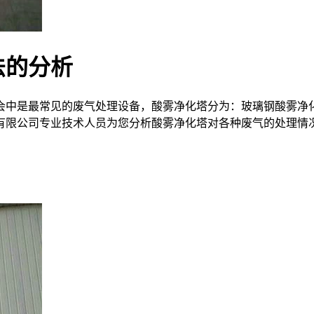
法的分析
中是最常见的废气处理设备，酸雾净化塔分为：玻璃钢酸雾净化
有限公司专业技术人员为您分析酸雾净化塔对各种废气的处理情况