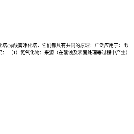
塔/pp酸雾净化塔，它们都具有共同的原理：广泛应用于：电
： （1）氮氧化物：来源（在酸蚀及表面处理等过程中产生）