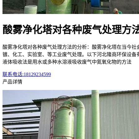
酸雾净化塔对各种废气处理方
酸雾净化塔对各种废气处理方法的分析：酸雾净化塔在当今社会
镀、化工、实验室、等工业废气处理。以下河北隆商环保设备
液体吸收法是用水或多种水溶液吸收废气中氮氧化物的方法
联系电话:18129234599
产品详情