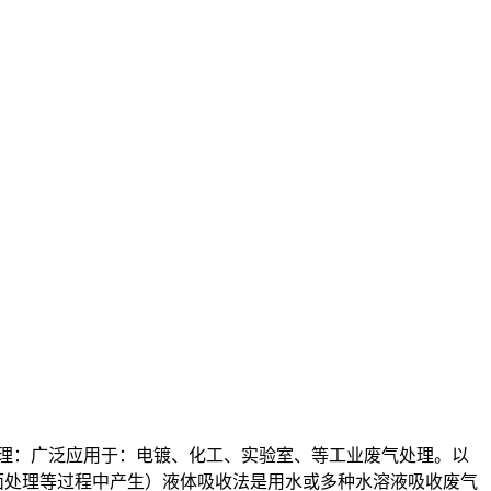
原理：广泛应用于：电镀、化工、实验室、等工业废气处理。以
面处理等过程中产生）液体吸收法是用水或多种水溶液吸收废气