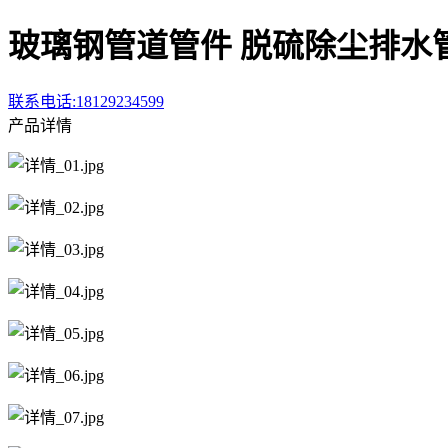
玻璃钢管道管件 脱硫除尘排水
联系电话:18129234599
产品详情