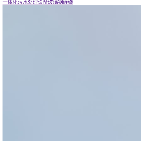
一体化污水处理设备玻璃钢缠绕