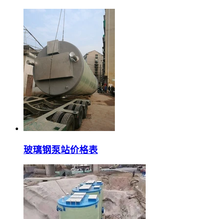
玻璃钢泵站价格表