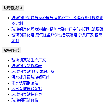
玻璃钢脱硫塔
玻璃钢脱硫塔喷淋塔废气净化塔工业脱硝塔多种规格来
图定制
玻璃钢净化塔喷淋除尘锅炉房砖窑厂空气处理脱硫脱硝
玻璃钢净化塔 废气除尘环保设备喷淋塔 源头厂家 按需
定制
玻璃钢泵站
玻璃钢泵站生产厂家
玻璃钢泵站价格表
玻璃钢泵站-预制泵站厂家
污水提升泵玻璃钢泵站
雨水玻璃钢泵站
污水泵玻璃钢泵站
玻璃钢泵站提升泵
玻璃钢泵站价格