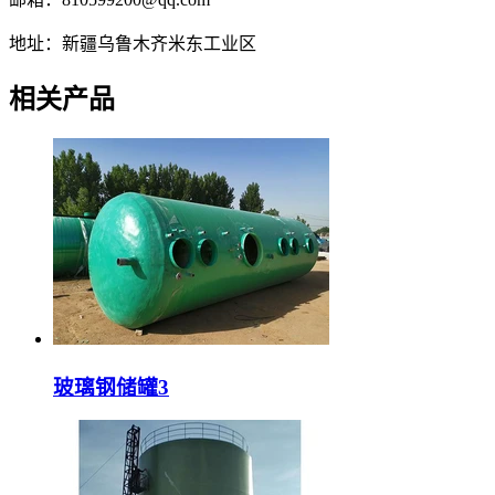
地址：新疆乌鲁木齐米东工业区
相关产品
玻璃钢储罐3