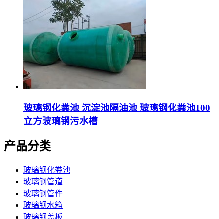
玻璃钢化粪池 沉淀池隔油池 玻璃钢化粪池100
立方玻璃钢污水槽
产品分类
玻璃钢化粪池
玻璃钢管道
玻璃钢管件
玻璃钢水箱
玻璃钢盖板