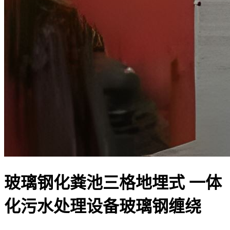
玻璃钢化粪池三格地埋式 一体
化污水处理设备玻璃钢缠绕