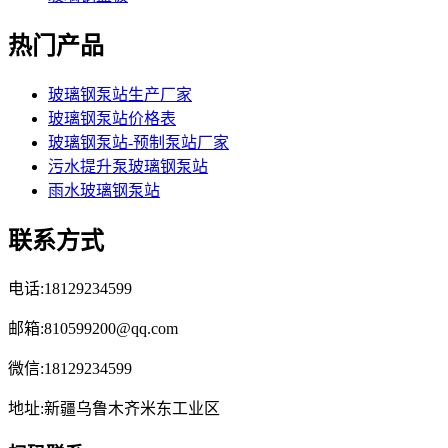
热门产品
玻璃钢泵站生产厂家
玻璃钢泵站价格表
玻璃钢泵站-预制泵站厂家
污水提升泵玻璃钢泵站
雨水玻璃钢泵站
联系方式
电话:18129234599
邮箱:810599200@qq.com
微信:18129234599
地址:新疆乌鲁木齐米东工业区