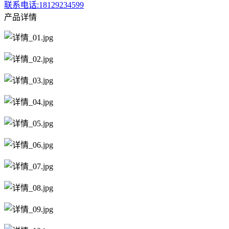
联系电话:18129234599
产品详情