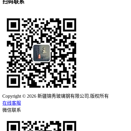
扫码联系
Copyright © 2026 新疆锦秀玻璃钢有限公司.版权所有
在线客服
微信联系