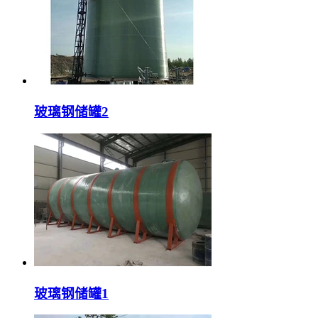
玻璃钢储罐2
玻璃钢储罐1