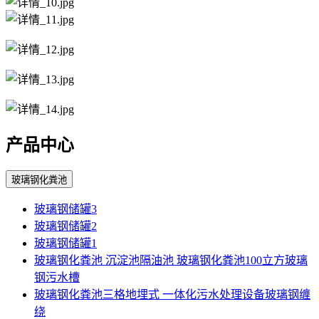
产品中心
玻璃钢化粪池
玻璃钢储罐3
玻璃钢储罐2
玻璃钢储罐1
玻璃钢化粪池 沉淀池隔油池 玻璃钢化粪池100立方玻璃
钢污水槽
玻璃钢化粪池三格地埋式 一体化污水处理设备玻璃钢缠
绕