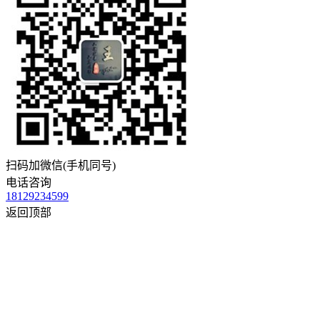
扫码加微信(手机同号)
电话咨询
18129234599
返回顶部