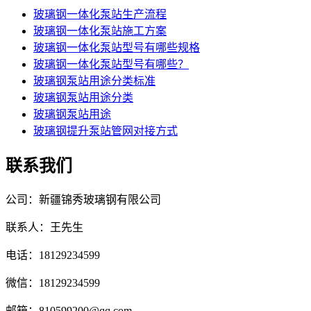
玻璃钢一体化泵站生产流程
玻璃钢一体化泵站施工方案
玻璃钢一体化泵站型号有哪些规格
玻璃钢一体化泵站型号有哪些？
玻璃钢泵站用途分类标准
玻璃钢泵站用途分类
玻璃钢泵站用途
玻璃钢提升泵站管网对接方式
联系我们
公司：新疆锦秀玻璃钢有限公司
联系人：王先生
电话：18129234599
微信：18129234599
邮箱：810599200@qq.com