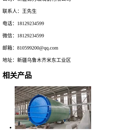
联系人：王先生
电话：18129234599
微信：18129234599
邮箱：810599200@qq.com
地址：新疆乌鲁木齐米东工业区
相关产品