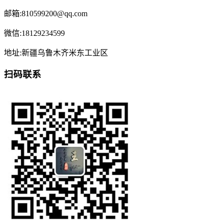
邮箱:810599200@qq.com
微信:18129234599
地址:新疆乌鲁木齐米东工业区
扫码联系