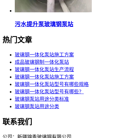
污水提升泵玻璃钢泵站
热门文章
玻璃钢一体化泵站施工方案
成品玻璃钢制一体化泵站
玻璃钢一体化泵站生产流程
玻璃钢一体化泵站施工方案
玻璃钢一体化泵站型号有哪些规格
玻璃钢一体化泵站型号有哪些？
玻璃钢泵站用途分类标准
玻璃钢泵站用途分类
联系我们
公司：新疆锦秀玻璃钢有限公司