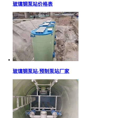
玻璃钢泵站价格表
玻璃钢泵站-预制泵站厂家