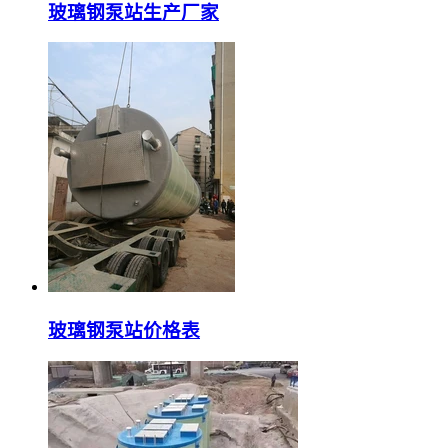
玻璃钢泵站生产厂家
玻璃钢泵站价格表