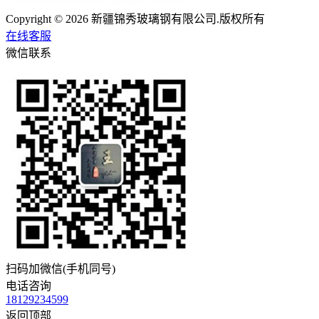
Copyright © 2026 新疆锦秀玻璃钢有限公司.版权所有
在线客服
微信联系
扫码加微信(手机同号)
电话咨询
18129234599
返回顶部