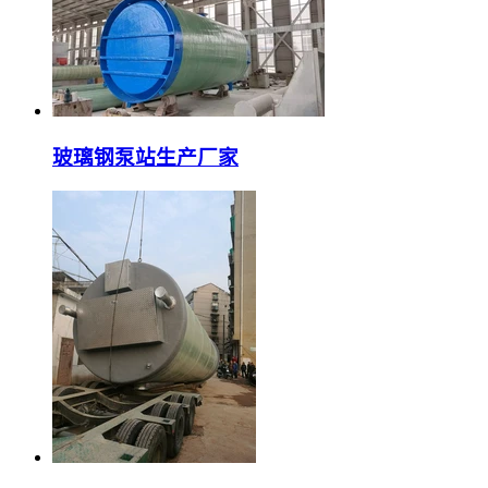
玻璃钢泵站生产厂家