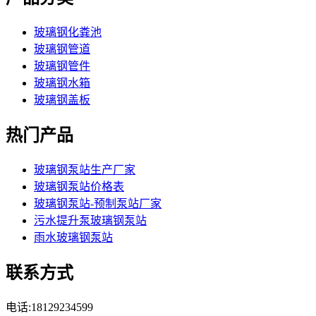
玻璃钢化粪池
玻璃钢管道
玻璃钢管件
玻璃钢水箱
玻璃钢盖板
热门产品
玻璃钢泵站生产厂家
玻璃钢泵站价格表
玻璃钢泵站-预制泵站厂家
污水提升泵玻璃钢泵站
雨水玻璃钢泵站
联系方式
电话:18129234599