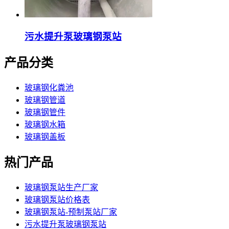
污水提升泵玻璃钢泵站
产品分类
玻璃钢化粪池
玻璃钢管道
玻璃钢管件
玻璃钢水箱
玻璃钢盖板
热门产品
玻璃钢泵站生产厂家
玻璃钢泵站价格表
玻璃钢泵站-预制泵站厂家
污水提升泵玻璃钢泵站