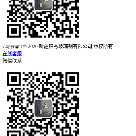
Copyright © 2026 新疆锦秀玻璃钢有限公司.版权所有
在线客服
微信联系