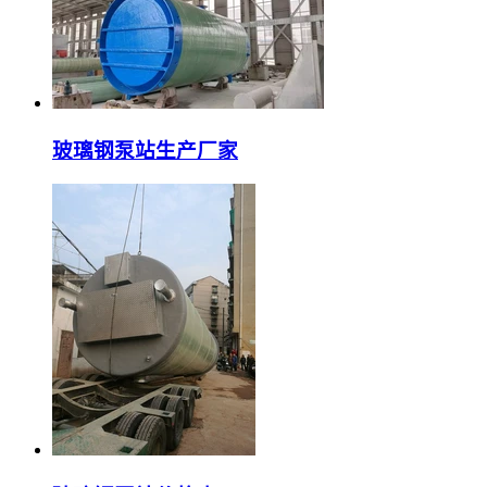
玻璃钢泵站生产厂家