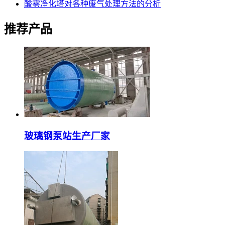
酸雾净化塔对各种废气处理方法的分析
推荐产品
玻璃钢泵站生产厂家