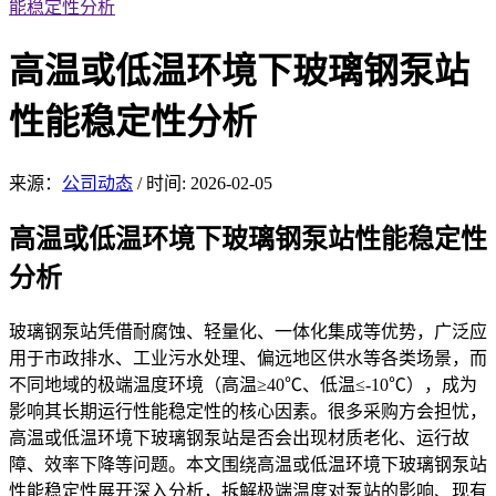
能稳定性分析
高温或低温环境下玻璃钢泵站
性能稳定性分析
来源：
公司动态
/
时间: 2026-02-05
高温或
低温环境
下玻璃钢泵站性能稳定性
分析
玻璃钢泵站凭借耐腐蚀、轻量化、一体化集成等优势，广泛应
用于市
政排水、工业污水处理、
偏远地区供水等各类场景，而
不同地域的极端温度环境（高温≥40℃、低温≤-10℃），成为
影响其长期运行性能稳定性的核心因素。很多采购方会担忧，
高温或低温环境下玻璃钢泵站是否会出现材质老化、运行故
障、效率下降等问题。本文围绕高温或低温环境下玻璃钢泵站
性能稳定性展开深入分析，拆解极端温度对泵站的影响、现有