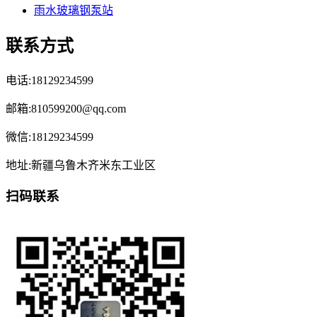
雨水玻璃钢泵站
联系方式
电话:18129234599
邮箱:810599200@qq.com
微信:18129234599
地址:新疆乌鲁木齐米东工业区
扫码联系