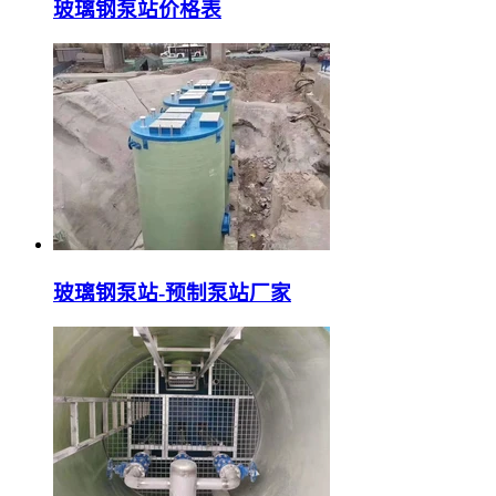
玻璃钢泵站价格表
玻璃钢泵站-预制泵站厂家