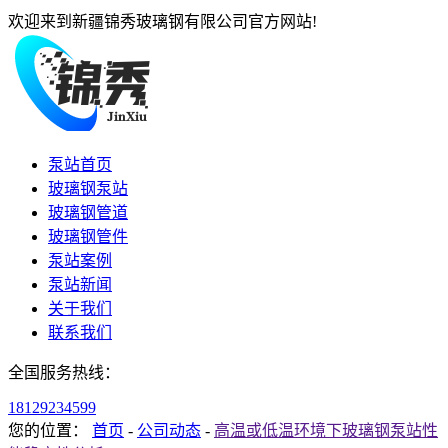
欢迎来到新疆锦秀玻璃钢有限公司官方网站!
泵站首页
玻璃钢泵站
玻璃钢管道
玻璃钢管件
泵站案例
泵站新闻
关于我们
联系我们
全国服务热线：
18129234599
您的位置：
首页
-
公司动态
-
高温或低温环境下玻璃钢泵站性