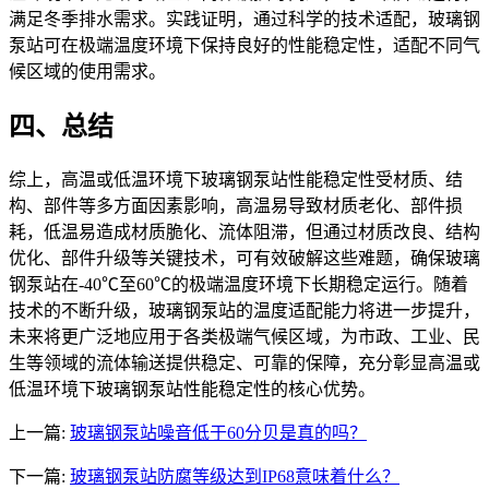
满足冬季排水需求。实践证明，通过科学的技术适配，玻璃钢
泵站可在极端温度环境下保持良好的性能稳定性，适配不同气
候区域的使用需求。
四、总结
综上，高温或低温环境下玻璃钢泵站性能稳定性受材质、结
构、部件等多方面因素影响，高温易导致材质老化、部件损
耗，低温易造成材质脆化、流体阻滞，但通过材质改良、结构
优化、部件升级等关键技术，可有效破解这些难题，确保玻璃
钢泵站在-40℃至60℃的极端温度环境下长期稳定运行。随着
技术的不断升级，玻璃钢泵站的温度适配能力将进一步提升，
未来将更广泛地应用于各类极端气候区域，为市政、工业、民
生等领域的流体输送提供稳定、可靠的保障，充分彰显高温或
低温环境下玻璃钢泵站性能稳定性的核心优势。
上一篇:
玻璃钢泵站噪音低于60分贝是真的吗？
下一篇:
玻璃钢泵站防腐等级达到IP68意味着什么？