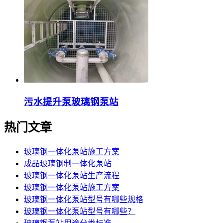
污水提升泵玻璃钢泵站
热门文章
玻璃钢一体化泵站施工方案
成品玻璃钢制一体化泵站
玻璃钢一体化泵站生产流程
玻璃钢一体化泵站施工方案
玻璃钢一体化泵站型号有哪些规格
玻璃钢一体化泵站型号有哪些？