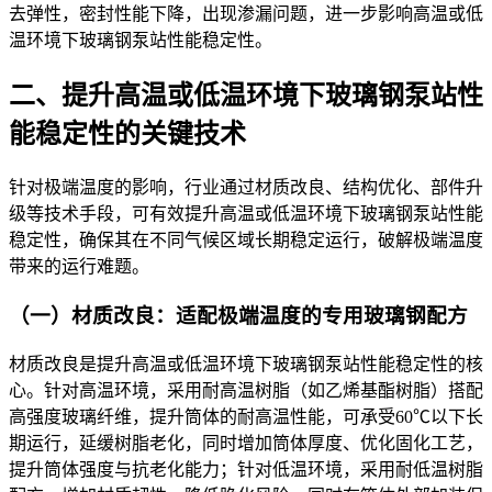
去弹性，密封性能下降，出现渗漏问题，进一步影响高温或低
温环境下玻璃钢泵站性能稳定性。
二、提升高温或低温环境下玻璃钢泵站性
能稳定性的关键技术
针对极端温度的影响，行业通过材质改良、结构优化、部件升
级等技术手段，可有效提升高温或低温环境下玻璃钢泵站性能
稳定性，确保其在不同气候区域长期稳定运行，破解极端温度
带来的运行难题。
（一）材质改良：适配极端温度的专用玻璃钢配方
材质改良是提升高温或低温环境下玻璃钢泵站性能稳定性的核
心。针对高温环境，采用耐高温树脂（如乙烯基酯树脂）搭配
高强度玻璃纤维，提升筒体的耐高温性能，可承受60℃以下长
期运行，延缓树脂老化，同时增加筒体厚度、优化固化工艺，
提升筒体强度与抗老化能力；针对低温环境，采用耐低温树脂