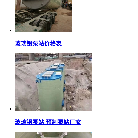
玻璃钢泵站价格表
玻璃钢泵站-预制泵站厂家