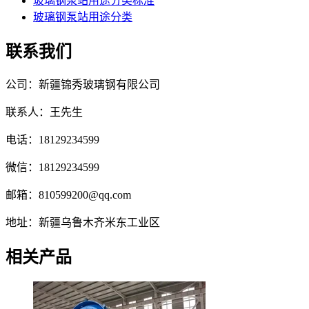
玻璃钢泵站用途分类标准
玻璃钢泵站用途分类
联系我们
公司：新疆锦秀玻璃钢有限公司
联系人：王先生
电话：18129234599
微信：18129234599
邮箱：810599200@qq.com
地址：新疆乌鲁木齐米东工业区
相关产品