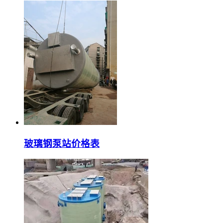
玻璃钢泵站价格表