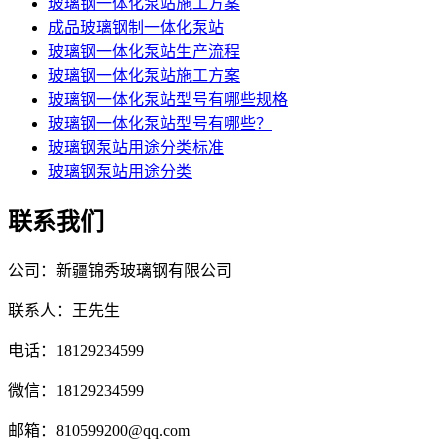
玻璃钢一体化泵站施工方案
成品玻璃钢制一体化泵站
玻璃钢一体化泵站生产流程
玻璃钢一体化泵站施工方案
玻璃钢一体化泵站型号有哪些规格
玻璃钢一体化泵站型号有哪些？
玻璃钢泵站用途分类标准
玻璃钢泵站用途分类
联系我们
公司：新疆锦秀玻璃钢有限公司
联系人：王先生
电话：18129234599
微信：18129234599
邮箱：810599200@qq.com