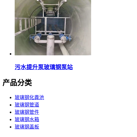
污水提升泵玻璃钢泵站
产品分类
玻璃钢化粪池
玻璃钢管道
玻璃钢管件
玻璃钢水箱
玻璃钢盖板