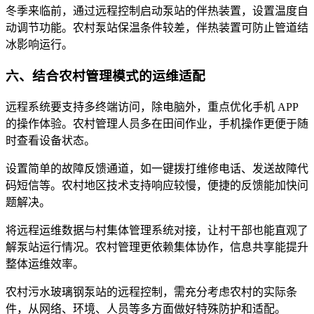
冬季来临前，通过远程控制启动泵站的伴热装置，设置温度自
动调节功能。农村泵站保温条件较差，伴热装置可防止管道结
冰影响运行。
六、结合农村管理模式的运维适配
远程系统要支持多终端访问，除电脑外，重点优化手机 APP
的操作体验。农村管理人员多在田间作业，手机操作更便于随
时查看设备状态。
设置简单的故障反馈通道，如一键拨打维修电话、发送故障代
码短信等。农村地区技术支持响应较慢，便捷的反馈能加快问
题解决。
将远程运维数据与村集体管理系统对接，让村干部也能直观了
解泵站运行情况。农村管理更依赖集体协作，信息共享能提升
整体运维效率。
农村污水玻璃钢泵站的远程控制，需充分考虑农村的实际条
件，从网络、环境、人员等多方面做好特殊防护和适配。