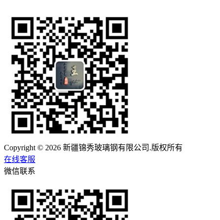
Copyright © 2026 新疆锦秀玻璃钢有限公司.版权所有
在线客服
微信联系