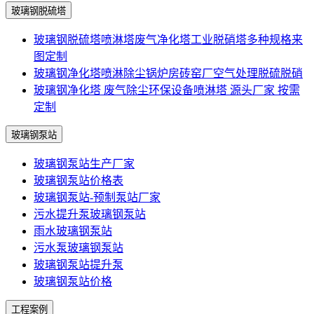
玻璃钢脱硫塔
玻璃钢脱硫塔喷淋塔废气净化塔工业脱硝塔多种规格来
图定制
玻璃钢净化塔喷淋除尘锅炉房砖窑厂空气处理脱硫脱硝
玻璃钢净化塔 废气除尘环保设备喷淋塔 源头厂家 按需
定制
玻璃钢泵站
玻璃钢泵站生产厂家
玻璃钢泵站价格表
玻璃钢泵站-预制泵站厂家
污水提升泵玻璃钢泵站
雨水玻璃钢泵站
污水泵玻璃钢泵站
玻璃钢泵站提升泵
玻璃钢泵站价格
工程案例