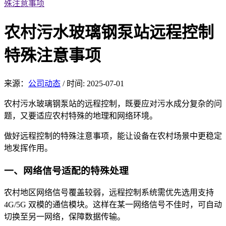
殊注意事项
农村污水玻璃钢泵站远程控制
特殊注意事项
来源：
公司动态
/
时间: 2025-07-01
农村污水玻璃钢泵站的远
程控制，既要应对污水成分
复杂的问
题，又要适应农村特殊的地理和网络环境。
做好远
程控制的特殊
注意事项，能让设备在农村场景中更稳定
地发挥作用。
一、网络信号适配
的特殊处理
农村地区网络
信号覆盖较弱，远程控制系统需优先选用支持
4G/5G 双模的通信模块。这样在某一网络信号不佳时，可自动
切换至另一网络，保障数据传输。