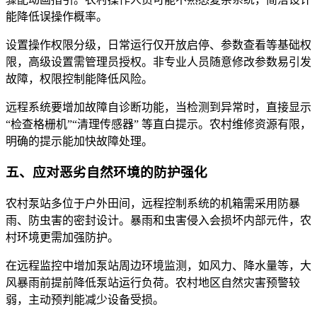
能降低误操作概率。
设置操作权限分级，日常运行仅开放启停、参数查看等基础权
限，高级设置需管理员授权。非专业人员随意修改参数易引发
故障，权限控制能降低风险。
远程系统要增加故障自诊断功能，当检测到异常时，直接显示
“检查格栅机”“清理传感器” 等直白提示。农村维修资源有限，
明确的提示能加快故障处理。
五、应对恶劣自然环境的防护强化
农村泵站多位于户外田间，远程控制系统的机箱需采用防暴
雨、防虫害的密封设计。暴雨和虫害侵入会损坏内部元件，农
村环境更需加强防护。
在远程监控中增加泵站周边环境监测，如风力、降水量等，大
风暴雨前提前降低泵站运行负荷。农村地区自然灾害预警较
弱，主动预判能减少设备受损。