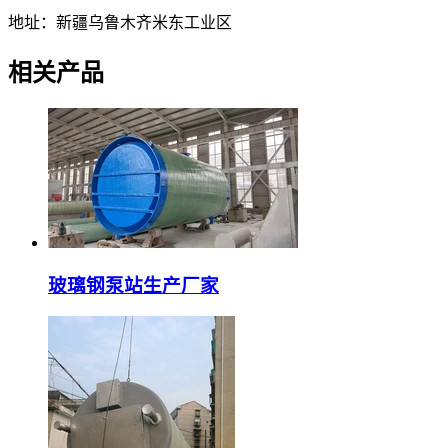
地址：新疆乌鲁木齐米东工业区
相关产品
玻璃钢泵站生产厂家