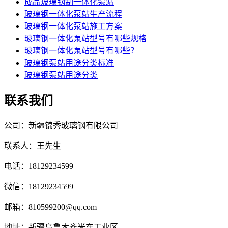
成品玻璃钢制一体化泵站
玻璃钢一体化泵站生产流程
玻璃钢一体化泵站施工方案
玻璃钢一体化泵站型号有哪些规格
玻璃钢一体化泵站型号有哪些？
玻璃钢泵站用途分类标准
玻璃钢泵站用途分类
联系我们
公司：新疆锦秀玻璃钢有限公司
联系人：王先生
电话：18129234599
微信：18129234599
邮箱：810599200@qq.com
地址：新疆乌鲁木齐米东工业区