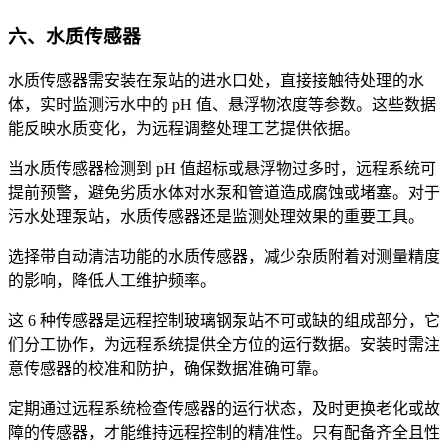
六、水质传感器
水质传感器需安装在泵站的进水口处，直接接触待处理的水
体，实时监测污水中的 pH 值、悬浮物浓度等参数。这些数据
能反映水质变化，为远程调整处理工艺提供依据。
当水质传感器检测到 pH 值超标或悬浮物过多时，远程系统可
提前预警，避免劣质水体对水泵和管道造成腐蚀或堵塞。对于
污水处理泵站，水质传感器还是监测处理效果的重要工具。
选择带自动清洁功能的水质传感器，减少杂质附着对测量精度
的影响，降低人工维护频率。
这 6 种传感器是远程控制玻璃钢泵站不可或缺的组成部分，它
们分工协作，为远程系统提供全方位的运行数据。安装时需注
意传感器的校准和防护，确保数据准确可靠。
定期通过远程系统检查传感器的运行状态，及时更换老化或故
障的传感器，才能维持远程控制的精准性。只有配备齐全且性