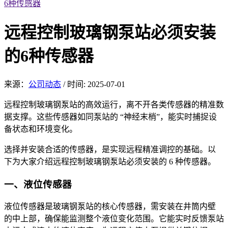
6种传感器
远程控制玻璃钢泵站必须安装
的6种传感器
来源：
公司动态
/
时间: 2025-07-01
远程控制玻璃钢泵
站的高效运行，离不
开各类传感器的精准数
据支撑。这些传感器如同泵站的 “神经末梢”，能实时捕捉设
备状态和环境变化。
选择并安装合适的传感器，是实
现远程精准调控的基础。以
下为大家介绍远程控制玻璃钢泵站必须安装的 6 种传感器。
一、液位传
感器
液位传感器是玻璃钢泵站的核心传感器，需安装在井筒
内壁
的中上部，确保能监测整个液位变化范围。它能实时反馈泵站