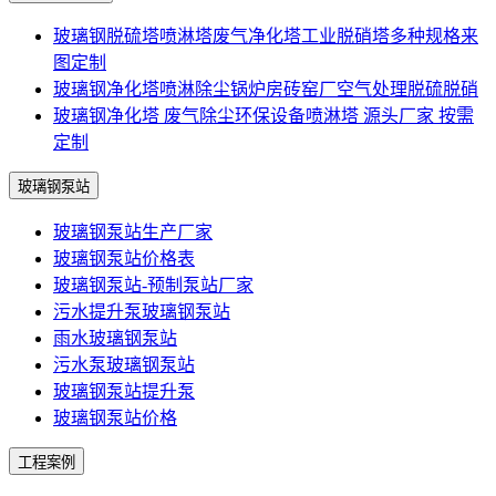
玻璃钢脱硫塔喷淋塔废气净化塔工业脱硝塔多种规格来
图定制
玻璃钢净化塔喷淋除尘锅炉房砖窑厂空气处理脱硫脱硝
玻璃钢净化塔 废气除尘环保设备喷淋塔 源头厂家 按需
定制
玻璃钢泵站
玻璃钢泵站生产厂家
玻璃钢泵站价格表
玻璃钢泵站-预制泵站厂家
污水提升泵玻璃钢泵站
雨水玻璃钢泵站
污水泵玻璃钢泵站
玻璃钢泵站提升泵
玻璃钢泵站价格
工程案例