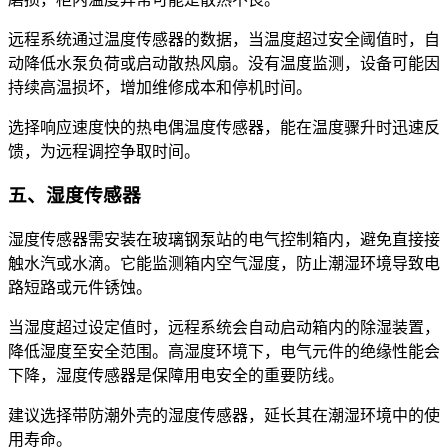
远程系统通过温度传感器的数据，当温度超过安全阈值时，自
动降低水泵负荷或启动散热风扇。没有温度监测，设备可能因
持续高温损坏，增加维修成本和停机时间。
选择响应速度快的热电偶温度传感器，能在温度骤升时迅速反
馈，为远程调控争取时间。
五、湿度传感器
湿度传感器需安装在玻璃钢泵站的电气控制箱内，避免直接接
触水汽或水滴。它能监测箱内空气湿度，防止潮湿环境导致电
路短路或元件锈蚀。
当湿度超过设定值时，远程系统会自动启动箱内的除湿装置，
降低湿度至安全范围。高湿度环境下，电气元件的绝缘性能会
下降，湿度传感器是保障用电安全的重要防线。
建议选择带防潮外壳的湿度传感器，延长其在潮湿环境中的使
用寿命。