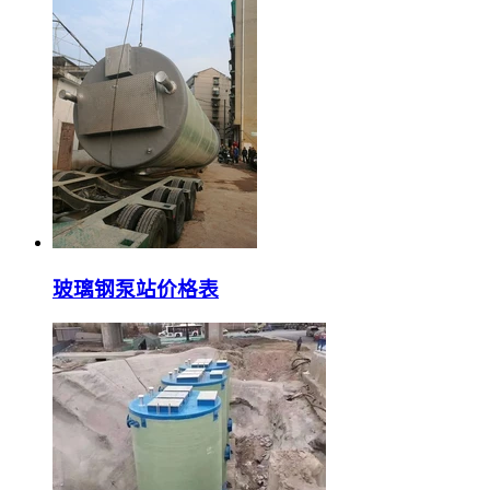
玻璃钢泵站价格表