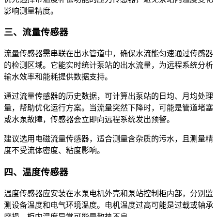
影响测量精度。
三、流量传感器
流量传感器需串联在出水管道中，确保水流能匀速通过传感器
的检测区域。它能实时统计泵站的出水流量，为远程系统分析
输水效率和能耗提供数据支持。
通过流量传感器的历史数据，可计算出泵站的日均、月均处理
量，帮助优化运行方案。当流量突然下降时，可能是管道堵塞
或水泵故障，传感器会立即向远程系统发出预警。
建议选用电磁流量传感器，适合测量含杂质的污水，且测量精
度不受流体密度、粘度影响。
四、温度传感器
温度传感器应安装在水泵电机外壳和泵站控制柜内部，分别监
测设备温度和电气环境温度。电机温度过高可能是过载或轴承
磨损，柜内温度异常可能是散热不良。