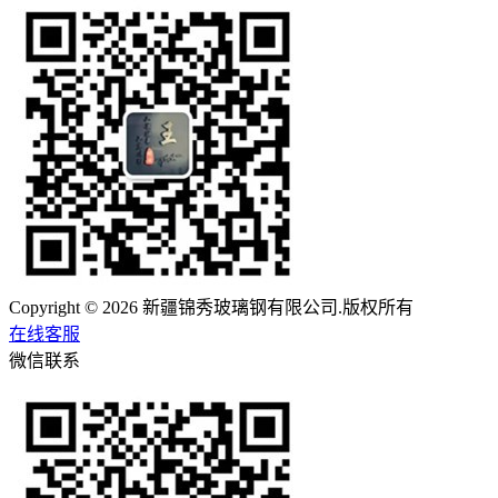
Copyright © 2026 新疆锦秀玻璃钢有限公司.版权所有
在线客服
微信联系