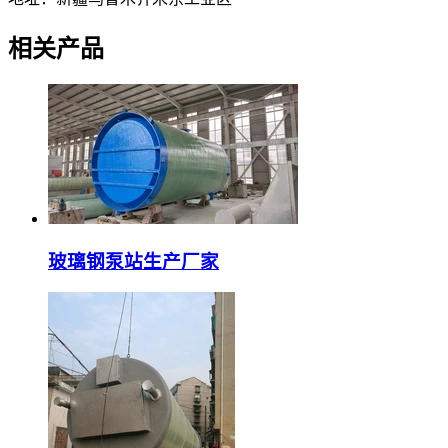
相关产品
玻璃钢泵站生产厂家