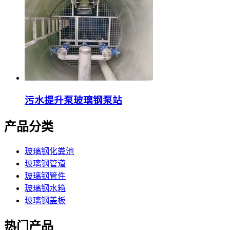
污水提升泵玻璃钢泵站
产品分类
玻璃钢化粪池
玻璃钢管道
玻璃钢管件
玻璃钢水箱
玻璃钢盖板
热门产品