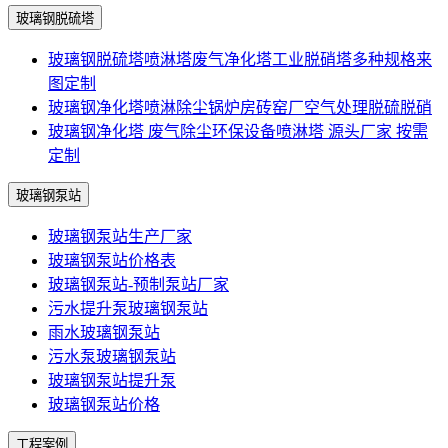
玻璃钢脱硫塔
玻璃钢脱硫塔喷淋塔废气净化塔工业脱硝塔多种规格来
图定制
玻璃钢净化塔喷淋除尘锅炉房砖窑厂空气处理脱硫脱硝
玻璃钢净化塔 废气除尘环保设备喷淋塔 源头厂家 按需
定制
玻璃钢泵站
玻璃钢泵站生产厂家
玻璃钢泵站价格表
玻璃钢泵站-预制泵站厂家
污水提升泵玻璃钢泵站
雨水玻璃钢泵站
污水泵玻璃钢泵站
玻璃钢泵站提升泵
玻璃钢泵站价格
工程案例