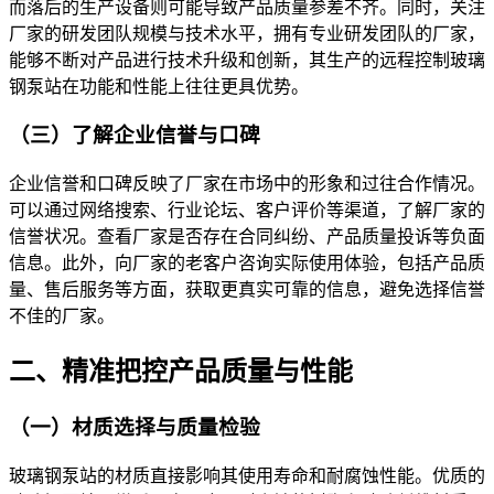
而落后的生产设备则可能导致产品质量参差不齐。同时，关注
厂家的研发团队规模与技术水平，拥有专业研发团队的厂家，
能够不断对产品进行技术升级和创新，其生产的远程控制玻璃
钢泵站在功能和性能上往往更具优势。
（三）了解企业信誉与口碑
企业信誉和口碑反映了厂家在市场中的形象和过往合作情况。
可以通过网络搜索、行业论坛、客户评价等渠道，了解厂家的
信誉状况。查看厂家是否存在合同纠纷、产品质量投诉等负面
信息。此外，向厂家的老客户咨询实际使用体验，包括产品质
量、售后服务等方面，获取更真实可靠的信息，避免选择信誉
不佳的厂家。
二、精准把控产品质量与性能
（一）材质选择与质量检验
玻璃钢泵站的材质直接影响其使用寿命和耐腐蚀性能。优质的