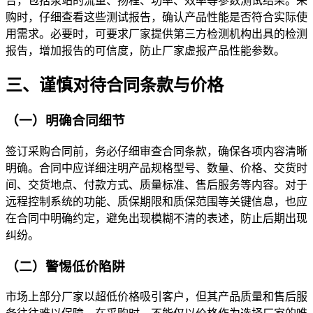
告，包括泵站的流量、扬程、功率、效率等参数测试结果。采
购时，仔细查看这些测试报告，确认产品性能是否符合实际使
用需求。必要时，可要求厂家提供第三方检测机构出具的检测
报告，增加报告的可信度，防止厂家虚报产品性能参数。
三、谨慎对待合同条款与价格
（一）明确合同细节
签订采购合同前，务必仔细审查合同条款，确保各项内容清晰
明确。合同中应详细注明产品规格型号、数量、价格、交货时
间、交货地点、付款方式、质量标准、售后服务等内容。对于
远程控制系统的功能、质保期限和质保范围等关键信息，也应
在合同中明确约定，避免出现模糊不清的表述，防止后期出现
纠纷。
（二）警惕低价陷阱
市场上部分厂家以超低价格吸引客户，但其产品质量和售后服