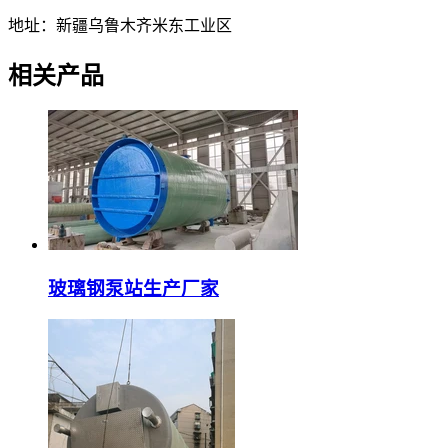
地址：新疆乌鲁木齐米东工业区
相关产品
玻璃钢泵站生产厂家