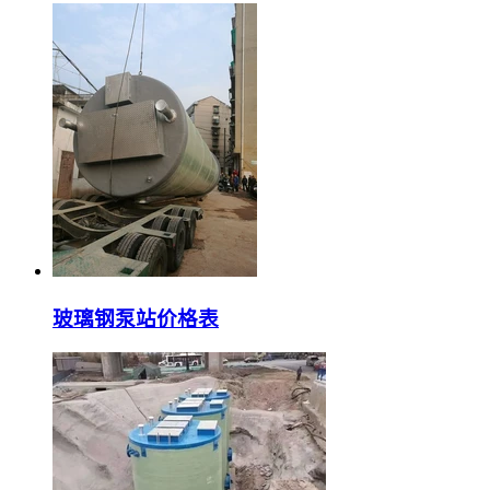
玻璃钢泵站价格表