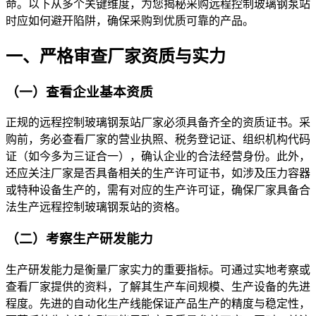
命。以下从多个关键维度，为您揭秘采购远程控制玻璃钢泵站
时应如何避开陷阱，确保采购到优质可靠的产品。
一、严格审查厂家资质与实力
（一）查
看企业基本资质
正规的远程控制玻璃钢泵站厂家必须具备齐全的资质证书。采
购前，务必查看厂家的营业执照、税务登记证、组织机构代码
证（如今多为三证合一），确认企业的合法经营身份。此外，
还应关注厂家是否具备相关的生产许可证书，如涉及压力容器
或特种设备生产的，需有对应的生产许可证，确保厂家具备合
法生产远程控制玻璃钢泵站的资格。
（二）考察生产研发能力
生产研发能力是衡量厂家实力的重要指标。可通过实地考察或
查看厂家提供的资料，了解其生产车间规模、生产设备的先进
程度。先进的自动化生产线能保证产品生产的精度与稳定性，