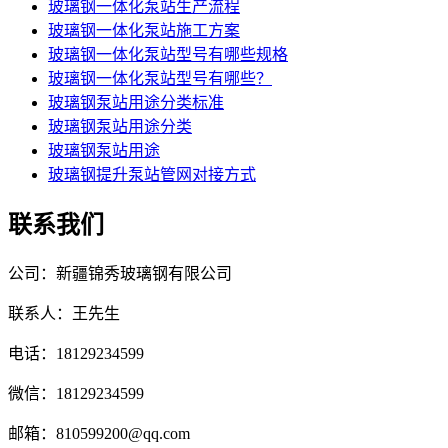
玻璃钢一体化泵站生产流程
玻璃钢一体化泵站施工方案
玻璃钢一体化泵站型号有哪些规格
玻璃钢一体化泵站型号有哪些？
玻璃钢泵站用途分类标准
玻璃钢泵站用途分类
玻璃钢泵站用途
玻璃钢提升泵站管网对接方式
联系我们
公司：新疆锦秀玻璃钢有限公司
联系人：王先生
电话：18129234599
微信：18129234599
邮箱：810599200@qq.com