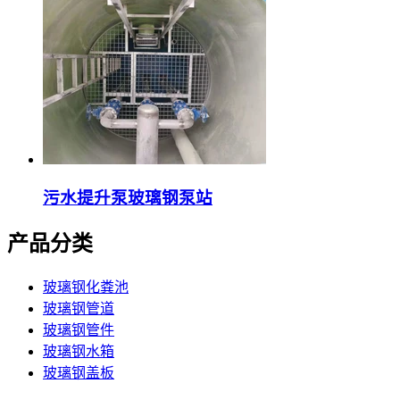
污水提升泵玻璃钢泵站
产品分类
玻璃钢化粪池
玻璃钢管道
玻璃钢管件
玻璃钢水箱
玻璃钢盖板