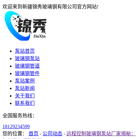
欢迎来到新疆锦秀玻璃钢有限公司官方网站!
泵站首页
玻璃钢泵站
玻璃钢管道
玻璃钢管件
泵站案例
泵站新闻
关于我们
联系我们
全国服务热线：
18129234599
您的位置：
首页
-
公司动态
-
远程控制玻璃钢泵站厂家揭秘：