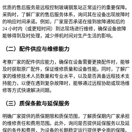
优质的售后服务是远程控制玻璃钢泵站正常运行的重要保障。
采购时，了解厂家的售后服务体系，询问其在设备出现故障时
的响应时间承诺。例如，厂家是否承诺在接到故障通知后的
24 小时内（或更短时间）到达现场进行维修，确保设备故障
能够得到及时处理，减少停机时间对生产生活的影响。
（二）配件供应与维修能力
考察厂家的配件供应能力，确保在设备需要更换配件时，能够
及时获取原厂配件，保证维修质量和设备性能。同时，了解厂
家的维修技术人员数量和专业水平，以及是否具备远程技术支
持能力，以便在遇到复杂故障时，能够通过远程协助或现场维
修等方式快速解决问题。
（三）质保条款与延保服务
明确厂家提供的质保期限和质保范围，了解质保期内厂家承担
的维修责任和费用范围。此外，询问是否提供延保服务以及延
保的条件和费用，为设备的长期稳定运行提供更全面的保障。