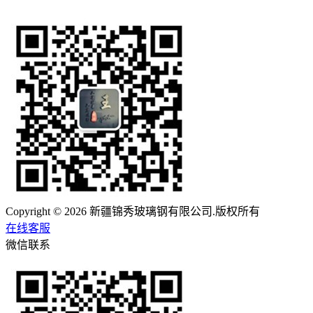
Copyright © 2026 新疆锦秀玻璃钢有限公司.版权所有
在线客服
微信联系