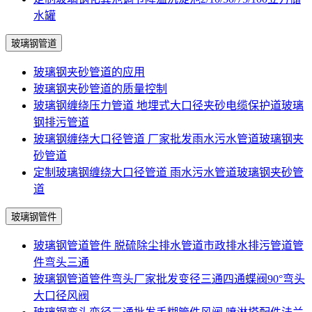
水罐
玻璃钢管道
玻璃钢夹砂管道的应用
玻璃钢夹砂管道的质量控制
玻璃钢缠绕压力管道 地埋式大口径夹砂电缆保护道玻璃
钢排污管道
玻璃钢缠绕大口径管道 厂家批发雨水污水管道玻璃钢夹
砂管道
定制玻璃钢缠绕大口径管道 雨水污水管道玻璃钢夹砂管
道
玻璃钢管件
玻璃钢管道管件 脱硫除尘排水管道市政排水排污管道管
件弯头三通
玻璃钢管道管件弯头厂家批发变径三通四通蝶阀90°弯头
大口径风阀