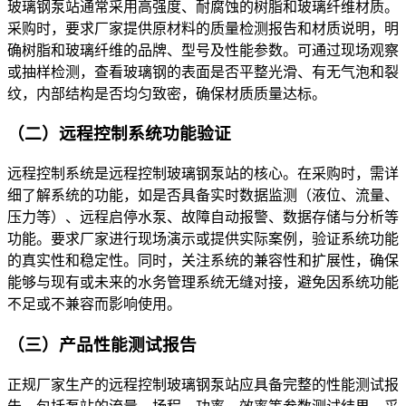
玻璃钢泵站通常采用高强度、耐腐蚀的树脂和玻璃纤维材质。
采购时，要求厂家提供原材料的质量检测报告和材质说明，明
确树脂和玻璃纤维的品牌、型号及性能参数。可通过现场观察
或抽样检测，查看玻璃钢的表面是否平整光滑、有无气泡和裂
纹，内部结构是否均匀致密，确保材质质量达标。
（二）远程控制系统功能验证
远程控制系统是远程控制玻璃钢泵站的核心。在采购时，需详
细了解系统的功能，如是否具备实时数据监测（液位、流量、
压力等）、远程启停水泵、故障自动报警、数据存储与分析等
功能。要求厂家进行现场演示或提供实际案例，验证系统功能
的真实性和稳定性。同时，关注系统的兼容性和扩展性，确保
能够与现有或未来的水务管理系统无缝对接，避免因系统功能
不足或不兼容而影响使用。
（三）产品性能测试报告
正规厂家生产的远程控制玻璃钢泵站应具备完整的性能测试报