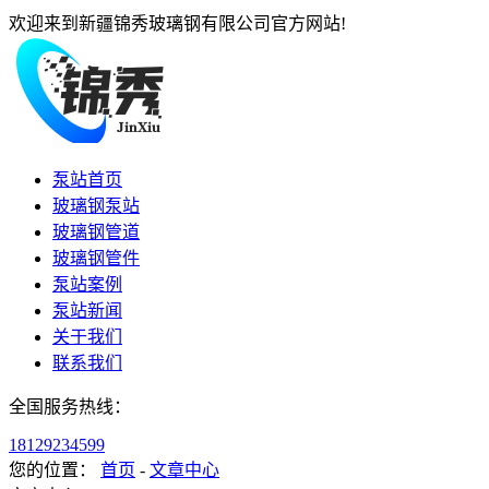
欢迎来到新疆锦秀玻璃钢有限公司官方网站!
泵站首页
玻璃钢泵站
玻璃钢管道
玻璃钢管件
泵站案例
泵站新闻
关于我们
联系我们
全国服务热线：
18129234599
您的位置：
首页
-
文章中心