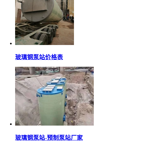
玻璃钢泵站价格表
玻璃钢泵站-预制泵站厂家