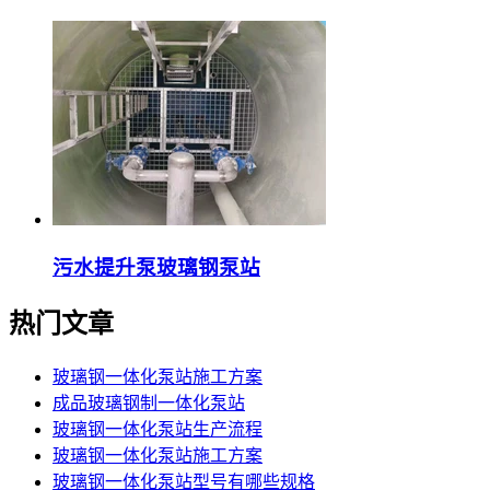
污水提升泵玻璃钢泵站
热门文章
玻璃钢一体化泵站施工方案
成品玻璃钢制一体化泵站
玻璃钢一体化泵站生产流程
玻璃钢一体化泵站施工方案
玻璃钢一体化泵站型号有哪些规格