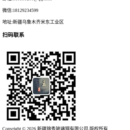
微信:18129234599
地址:新疆乌鲁木齐米东工业区
扫码联系
Copyright © 2026 新疆锦秀玻璃钢有限公司.版权所有