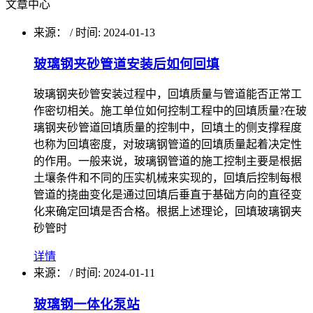
文章中心
来源：
/
时间: 2024-01-13
玻璃钢夹砂管道安装后如何回填
玻璃钢夹砂管安装过程中，回填质量与管道能否正常工
作密切相关。施工单位如何控制工程中的回填质量?在玻
璃钢夹砂管道回填质量的控制中，回填土的侧支撑程度
也称为回填密度，对玻璃钢管道的回填质量起着决定性
的作用。一般来说，玻璃钢管道的施工控制主要是根据
土壤条件和不同的压实机械来实现的，回填后控制每根
管道的挠曲变化是通过回填后垂直于基础方向的直径变
化来确定回填是否合格。根据上述理论，回填玻璃钢夹
砂管时
详情
来源：
/
时间: 2024-01-11
玻璃钢一体化泵站