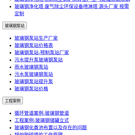
玻璃钢净化塔 废气除尘环保设备喷淋塔 源头厂家 按需
定制
玻璃钢泵站
玻璃钢泵站生产厂家
玻璃钢泵站价格表
玻璃钢泵站-预制泵站厂家
污水提升泵玻璃钢泵站
雨水玻璃钢泵站
污水泵玻璃钢泵站
玻璃钢泵站提升泵
玻璃钢泵站价格
工程案例
循环管道案例-玻璃钢管道
工程案例-玻璃钢储罐立式
玻璃钢化粪池布置以及存在的问题
锅炉脱硫塔的工作原理