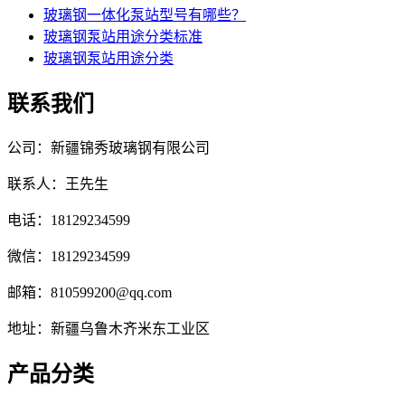
玻璃钢一体化泵站型号有哪些？
玻璃钢泵站用途分类标准
玻璃钢泵站用途分类
联系我们
公司：新疆锦秀玻璃钢有限公司
联系人：王先生
电话：18129234599
微信：18129234599
邮箱：810599200@qq.com
地址：新疆乌鲁木齐米东工业区
产品分类