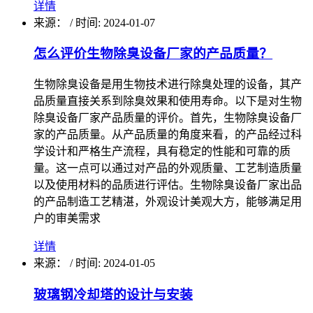
详情
来源：
/
时间: 2024-01-07
怎么评价生物除臭设备厂家的产品质量？
生物除臭设备是用生物技术进行除臭处理的设备，其产
品质量直接关系到除臭效果和使用寿命。以下是对生物
除臭设备厂家产品质量的评价。首先，生物除臭设备厂
家的产品质量。从产品质量的角度来看，的产品经过科
学设计和严格生产流程，具有稳定的性能和可靠的质
量。这一点可以通过对产品的外观质量、工艺制造质量
以及使用材料的品质进行评估。生物除臭设备厂家出品
的产品制造工艺精湛，外观设计美观大方，能够满足用
户的审美需求
详情
来源：
/
时间: 2024-01-05
玻璃钢冷却塔的设计与安装