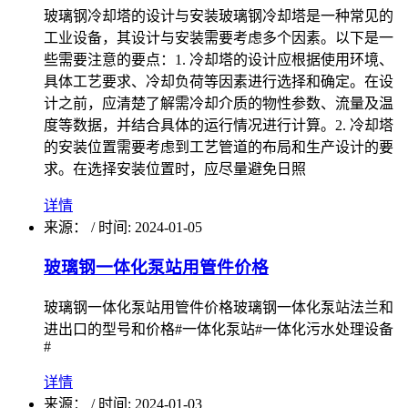
玻璃钢冷却塔的设计与安装玻璃钢冷却塔是一种常见的
工业设备，其设计与安装需要考虑多个因素。以下是一
些需要注意的要点：1. 冷却塔的设计应根据使用环境、
具体工艺要求、冷却负荷等因素进行选择和确定。在设
计之前，应清楚了解需冷却介质的物性参数、流量及温
度等数据，并结合具体的运行情况进行计算。2. 冷却塔
的安装位置需要考虑到工艺管道的布局和生产设计的要
求。在选择安装位置时，应尽量避免日照
详情
来源：
/
时间: 2024-01-05
玻璃钢一体化泵站用管件价格
玻璃钢一体化泵站用管件价格玻璃钢一体化泵站法兰和
进出口的型号和价格#一体化泵站#一体化污水处理设备
#
详情
来源：
/
时间: 2024-01-03