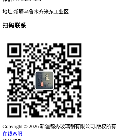
地址:新疆乌鲁木齐米东工业区
扫码联系
Copyright © 2026 新疆锦秀玻璃钢有限公司.版权所有
在线客服