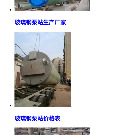
玻璃钢泵站生产厂家
玻璃钢泵站价格表