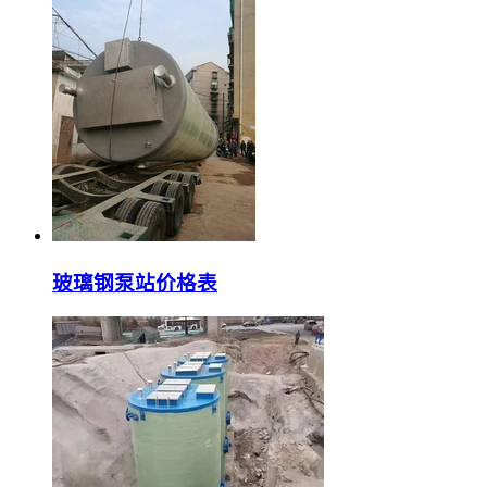
玻璃钢泵站价格表