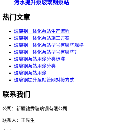
污水提升泵玻璃钢泵站
热门文章
玻璃钢一体化泵站生产流程
玻璃钢一体化泵站施工方案
玻璃钢一体化泵站型号有哪些规格
玻璃钢一体化泵站型号有哪些？
玻璃钢泵站用途分类标准
玻璃钢泵站用途分类
玻璃钢泵站用途
玻璃钢提升泵站管网对接方式
联系我们
公司：新疆锦秀玻璃钢有限公司
联系人：王先生