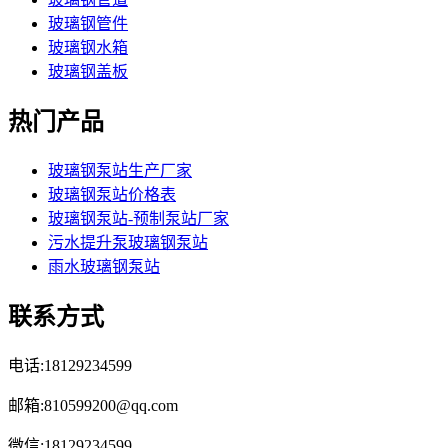
玻璃钢管件
玻璃钢水箱
玻璃钢盖板
热门产品
玻璃钢泵站生产厂家
玻璃钢泵站价格表
玻璃钢泵站-预制泵站厂家
污水提升泵玻璃钢泵站
雨水玻璃钢泵站
联系方式
电话:18129234599
邮箱:810599200@qq.com
微信:18129234599