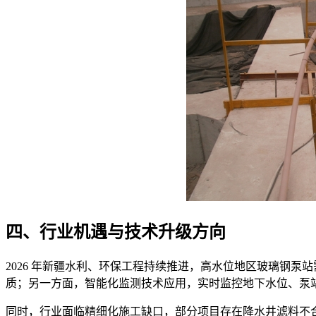
四、行业机遇与技术升级方向
2026 年新疆水利、环保工程持续推进，高水位地区玻璃钢
质；另一方面，智能化监测技术应用，实时监控地下水位、泵
同时，行业面临精细化施工缺口，部分项目存在降水井滤料不合格、