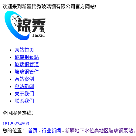
欢迎来到新疆锦秀玻璃钢有限公司官方网站!
泵站首页
玻璃钢泵站
玻璃钢管道
玻璃钢管件
泵站案例
泵站新闻
关于我们
联系我们
全国服务热线：
18129234599
您的位置：
首页
-
行业新闻
-
新疆地下水位高地区玻璃钢泵站