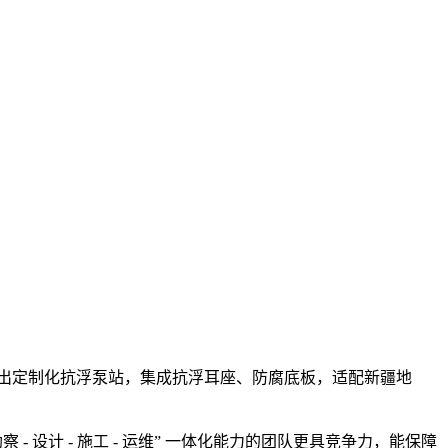
推出定制化抗浮泵站，集成抗浮耳座、防腐底板，适配新疆地
设计 - 施工 - 运维” 一体化能力的团队更具竞争力，能保障