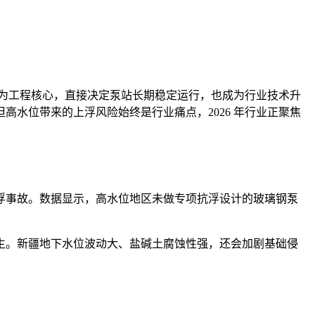
成为工程核心，直接决定泵站长期稳定运行，也成为行业技术升
水位带来的上浮风险始终是行业痛点，2026 年行业正聚焦
浮事故。数据显示，高水位地区未做专项抗浮设计的玻璃钢泵
生。新疆地下水位波动大、盐碱土腐蚀性强，还会加剧基础侵