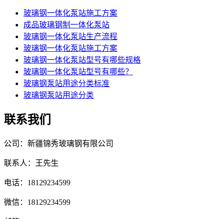
玻璃钢一体化泵站施工方案
成品玻璃钢制一体化泵站
玻璃钢一体化泵站生产流程
玻璃钢一体化泵站施工方案
玻璃钢一体化泵站型号有哪些规格
玻璃钢一体化泵站型号有哪些？
玻璃钢泵站用途分类标准
玻璃钢泵站用途分类
联系我们
公司：新疆锦秀玻璃钢有限公司
联系人：王先生
电话：18129234599
微信：18129234599