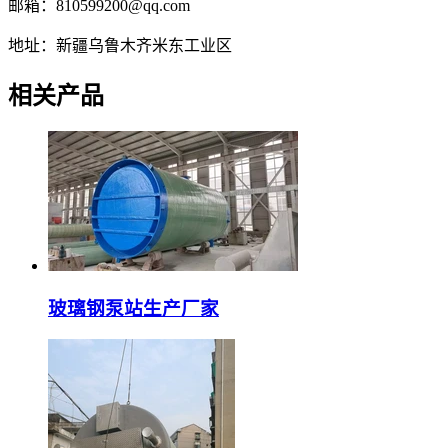
邮箱：810599200@qq.com
地址：新疆乌鲁木齐米东工业区
相关产品
玻璃钢泵站生产厂家