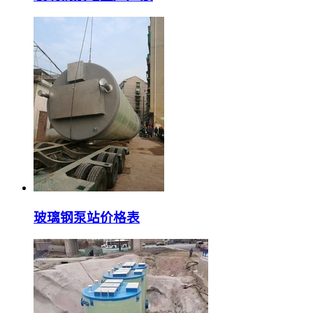
玻璃钢泵站价格表