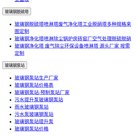
玻璃钢脱硫塔
玻璃钢脱硫塔喷淋塔废气净化塔工业脱硝塔多种规格来
图定制
玻璃钢净化塔喷淋除尘锅炉房砖窑厂空气处理脱硫脱硝
玻璃钢净化塔 废气除尘环保设备喷淋塔 源头厂家 按需
定制
玻璃钢泵站
玻璃钢泵站生产厂家
玻璃钢泵站价格表
玻璃钢泵站-预制泵站厂家
污水提升泵玻璃钢泵站
雨水玻璃钢泵站
污水泵玻璃钢泵站
玻璃钢泵站提升泵
玻璃钢泵站价格