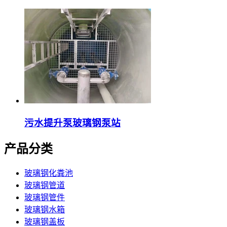
污水提升泵玻璃钢泵站
产品分类
玻璃钢化粪池
玻璃钢管道
玻璃钢管件
玻璃钢水箱
玻璃钢盖板