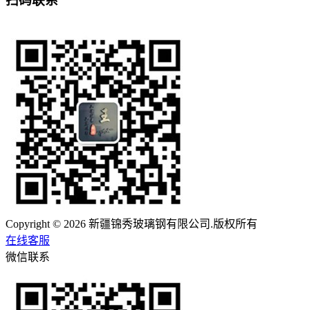
扫码联系
Copyright © 2026 新疆锦秀玻璃钢有限公司.版权所有
在线客服
微信联系